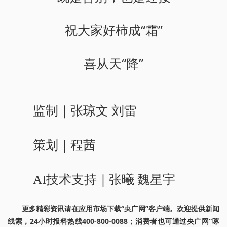
祝大家好柿成“霜”
喜从天“降”
监制｜张琼文 刘雷
策划｜程茜
AI技术支持｜张曦 魏星宇
更多精彩资讯请在应用市场下载“央广网”客户端。欢迎提供新闻
线索，24小时报料热线400-800-0088；消费者也可通过央广网“啄