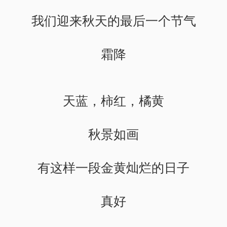
我们迎来秋天的最后一个节气
霜降
天蓝，柿红，橘黄
秋景如画
有这样一段金黄灿烂的日子
真好