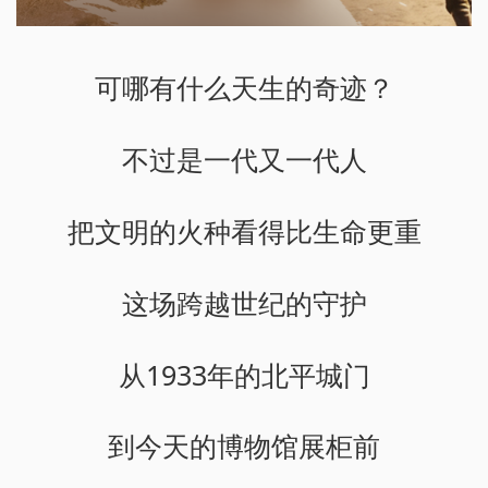
可哪有什么天生的奇迹？
不过是一代又一代人
把文明的火种看得比生命更重
这场跨越世纪的守护
从1933年的北平城门
到今天的博物馆展柜前