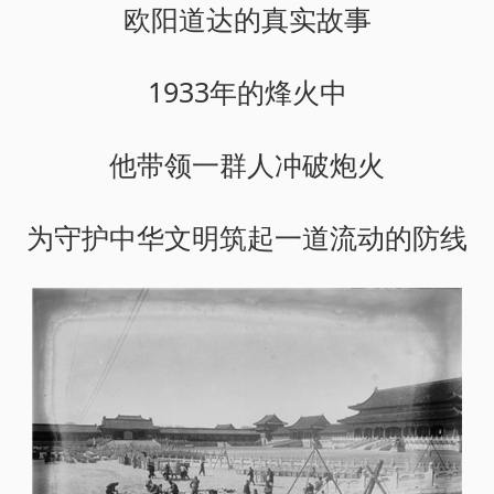
欧阳道达的真实故事
1933年的烽火中
他带领一群人冲破炮火
为守护中华文明筑起一道流动的防线