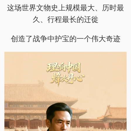
这场世界文物史上规模最大、历时最
久、行程最长的迁徙
创造了战争中护宝的一个伟大奇迹