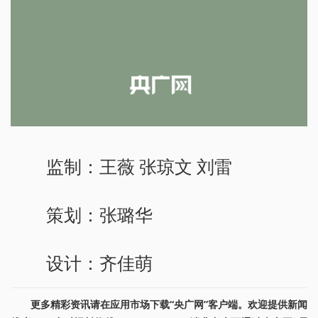
监制：王薇 张琼文 刘雷
策划：张璐华
设计：齐佳萌
更多精彩资讯请在应用市场下载“央广网”客户端。欢迎提供新闻