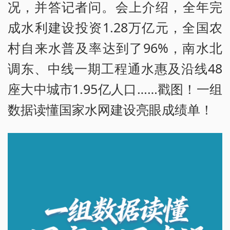
况，并答记者问。会上介绍，全年完
成水利建设投资1.28万亿元，全国农
村自来水普及率达到了96%，南水北
调东、中线一期工程通水惠及沿线48
座大中城市1.95亿人口……戳图！一组
数据读懂国家水网建设亮眼成绩单！