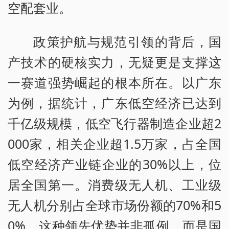
空配套业。
政策护航与规范引领的背后，国
产技术的硬核实力，无疑更是支撑这
一赛道强势崛起的根本所在。以广东
为例，据统计，广东低空经济已达到
千亿级规模，低空飞行器制造企业超2
000家，相关企业超1.5万家，占全国
低空经济产业链企业的30%以上，位
居全国第一。消费级无人机、工业级
无人机分别占全球市场份额的70%和5
0%。这种领先优势并非孤例，而是国