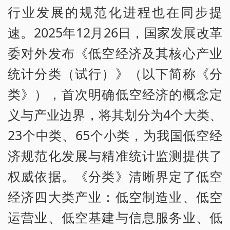
行业发展的规范化进程也在同步提
速。2025年12月26日，国家发展改革
委对外发布《低空经济及其核心产业
统计分类（试行）》（以下简称《分
类》），首次明确低空经济的概念定
义与产业边界，将其划分为4个大类、
23个中类、65个小类，为我国低空经
济规范化发展与精准统计监测提供了
权威依据。《分类》清晰界定了低空
经济四大类产业：低空制造业、低空
运营业、低空基建与信息服务业、低