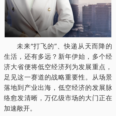
未来“打飞的”、快递从天而降的
生活，还有多远？新年伊始，多个经
济大省便将低空经济列为发展重点，
足见这一赛道的战略重要性。从场景
落地到产业出海，低空经济的发展脉
络愈发清晰，万亿级市场的大门正在
加速敞开。