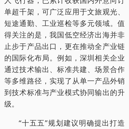
单超千架，可广泛应用于文旅观光、
短途通勤、工业巡检等多元领域。值
得关注的是，我国低空经济出海并非
止步于产品出口，更在推动全产业链
的国际化布局。例如，深圳相关企业
通过技术输出、标准共建、场景合作
等多维路径，实现了从单一产品外销
到技术标准与产业模式协同输出的升
级。
“十五五”规划建议明确提出打造