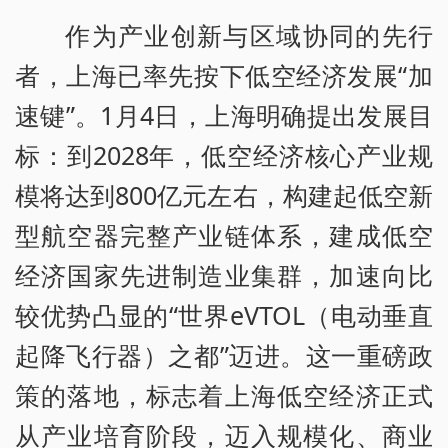
作为产业创新与区域协同的先行
者，上海已率先按下低空经济发展“加
速键”。1月4日，上海明确提出发展目
标：到2028年，低空经济核心产业规
模将达到800亿元左右，构建起低空新
型航空器完整产业链体系，建成低空
经济国家先进制造业集群，加速向比
较优势凸显的“世界eVTOL（电动垂直
起降飞行器）之都”迈进。这一重磅政
策的落地，标志着上海低空经济正式
从产业培育阶段，迈入规模化、商业