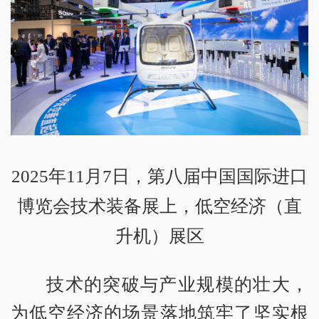
2025年11月7日，第八届中国国际进口
博览会技术装备展上，低空经济（直
升机）展区
技术的突破与产业规模的壮大，
为低空经济的场景落地筑牢了坚实根