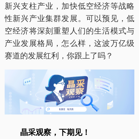
新兴支柱产业，加快低空经济等战略
性新兴产业集群发展。可以预见，低
空经济将深刻重塑人们的生活模式与
产业发展格局，怎么样，这波万亿级
赛道的发展红利，你跟上了吗？
晶采观察，下期见！