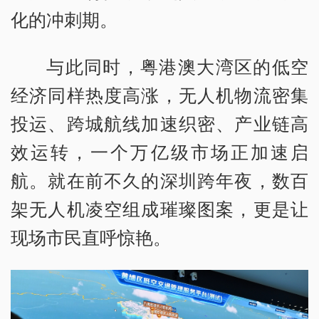
化的冲刺期。
与此同时，粤港澳大湾区的低空
经济同样热度高涨，无人机物流密集
投运、跨城航线加速织密、产业链高
效运转，一个万亿级市场正加速启
航。就在前不久的深圳跨年夜，数百
架无人机凌空组成璀璨图案，更是让
现场市民直呼惊艳。