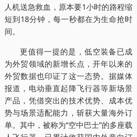
人机送急救血，原本要1小时的路程缩
短到18分钟，每一秒都在为生命抢时
间。
更值得一提的是，低空装备已成
为外贸领域的新增长点，开年以来的
外贸数据也印证了这一态势。据媒体
报道，电动垂直起降飞行器等新场景
产品，凭借突出的技术优势、成本优
势与场景适配能力，斩获大量海外订
单。其中，被称为“空中巴士”的多座载
人飞行器，已累计收获国内外意向订