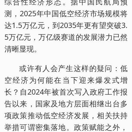
综合性经济形态。据中国民航局预
测，2025年中国低空经济市场规模将
达1.5万亿元，到2035年更有望突破3.
5万亿元，万亿级赛道的发展潜力已然
清晰显现。
或许有人会产生这样的疑问：低
空经济为何能在当下迎来爆发式增
长？自2024年被首次写入政府工作报
告以来，国家及地方层面相继出台多
项政策推动低空经济发展，相关扶持
举措可谓密集落地。政策赋能之外，