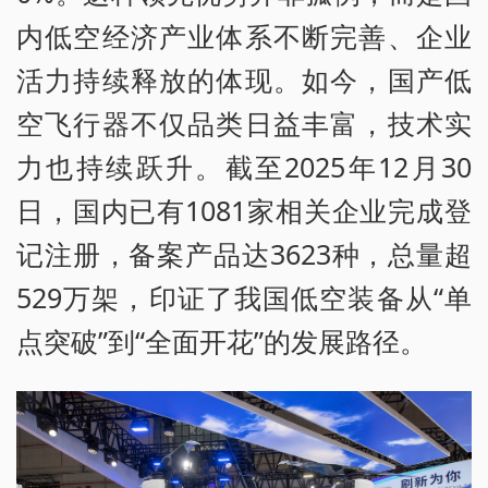
内低空经济产业体系不断完善、企业
活力持续释放的体现。如今，国产低
空飞行器不仅品类日益丰富，技术实
力也持续跃升。截至2025年12月30
日，国内已有1081家相关企业完成登
记注册，备案产品达3623种，总量超
529万架，印证了我国低空装备从“单
点突破”到“全面开花”的发展路径。