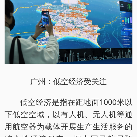
广州：低空经济受关注
低空经济是指在距地面1000米以
下低空空域，以有人机、无人机等通
用航空器为载体开展生产生活服务的