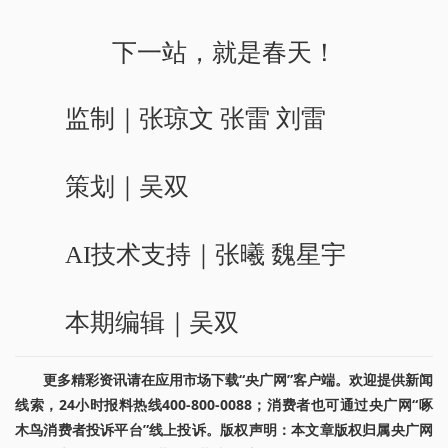
下一站，就是春天！
监制｜张琼文 张雷 刘雷
策划｜吴双
AI技术支持｜张曦 魏星宇
本期编辑｜吴双
更多精彩资讯请在应用市场下载“央广网”客户端。欢迎提供新闻
线索，24小时报料热线400-800-0088；消费者也可通过央广网“啄
木鸟消费者投诉平台”线上投诉。版权声明：本文章版权归属央广网