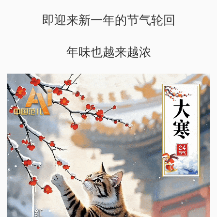
即迎来新一年的节气轮回
年味也越来越浓