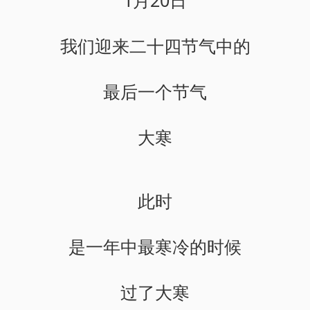
1月20日
我们迎来二十四节气中的
最后一个节气
大寒
此时
是一年中最寒冷的时候
过了大寒