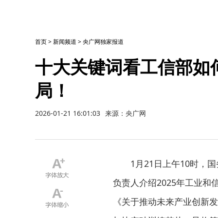
首页
>
新闻频道
>
央广网独家报道
十大关键词看工信部如何
局！
2026-01-21 16:01:03
来源：央广网
1月21日上午10时
负责人介绍2025年工业
《关于推动未来产业创新发