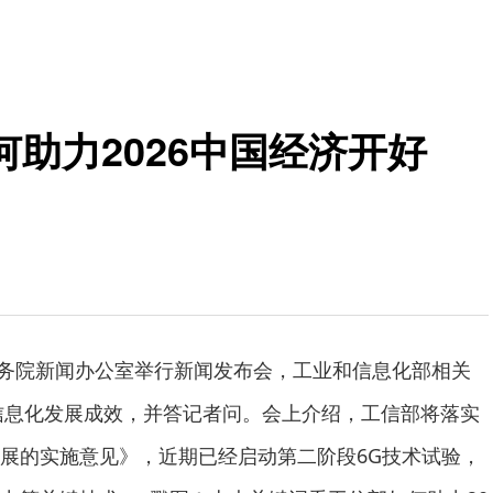
助力2026中国经济开好
，国务院新闻办公室举行新闻发布会，工业和信息化部相关
和信息化发展成效，并答记者问。会上介绍，工信部将落实
展的实施意见》，近期已经启动第二阶段6G技术试验，