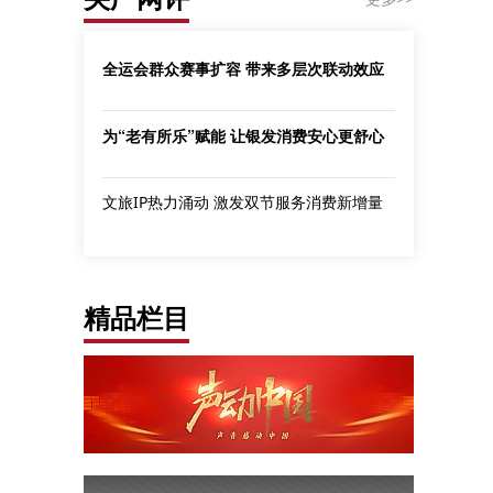
全运会群众赛事扩容 带来多层次联动效应
为“老有所乐”赋能 让银发消费安心更舒心
文旅IP热力涌动 激发双节服务消费新增量
精品栏目