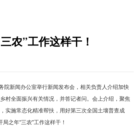
“三农”工作这样干！
，国务院新闻办公室举行新闻发布会，相关负责人介绍加快
乡村全面振兴有关情况，并答记者问。会上介绍，聚焦
，实施常态化精准帮扶，用好第三次全国土壤普查成
开局之年“三农”工作这样干！