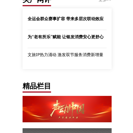
全运会群众赛事扩容 带来多层次联动效应
为“老有所乐”赋能 让银发消费安心更舒心
文旅IP热力涌动 激发双节服务消费新增量
精品栏目