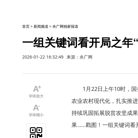
首页
>
新闻频道
>
央广网独家报道
一组关键词看开局之年
2026-01-22 16:32:49
来源：央广网
1月22日上午10时
农业农村现代化，扎实推进
持续巩固拓展脱贫攻坚成果
果……戳图！一组关键词看