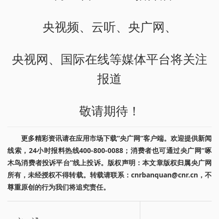
央视频、云听、央广网、
央视网、国际在线等媒体平台将关注
报道
敬请期待！
更多精彩资讯请在应用市场下载“央广网”客户端。欢迎提供新闻
线索，24小时报料热线400-800-0088；消费者也可通过央广网“啄
木鸟消费者投诉平台”线上投诉。版权声明：本文章版权归属央广网
所有，未经授权不得转载。转载请联系：cnrbanquan@cnr.cn，不
尊重原创的行为我们将追究责任。