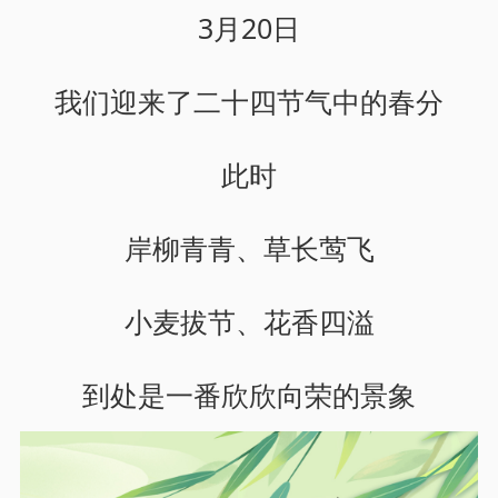
3月20日
我们迎来了二十四节气中的春分
此时
岸柳青青、草长莺飞
小麦拔节、花香四溢
到处是一番欣欣向荣的景象