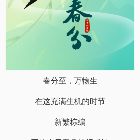
春分至，万物生
在这充满生机的时节
新繁棕编