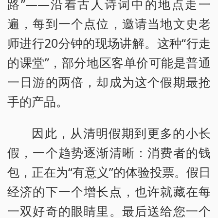
路”——沿着古人诗词中的地点走一
遍，每到一个点位，邀请当地文史老
师进行20分钟的现场讲解。这种“行走
的课堂”，部分地区客单价可能是普通
一日游的两倍，却成为这个假期最抢
手的产品。
因此，从清明假期到更多的小长
假，一个趋势逐渐清晰：消费者的钱
包，正在为“有意义”的体验投票。假日
经济的下一个增长点，也许就藏在每
一双好奇的眼睛里。最后送给您一个