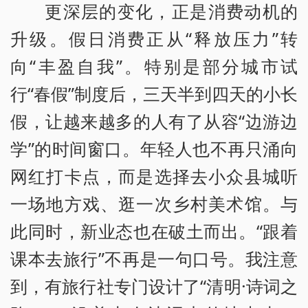
更深层的变化，正是消费动机的
升级。假日消费正从“释放压力”转
向“丰盈自我”。特别是部分城市试
行“春假”制度后，三天半到四天的小长
假，让越来越多的人有了从容“边游边
学”的时间窗口。年轻人也不再只涌向
网红打卡点，而是选择去小众县城听
一场地方戏、逛一次乡村美术馆。与
此同时，新业态也在破土而出。“跟着
课本去旅行”不再是一句口号。我注意
到，有旅行社专门设计了“清明·诗词之