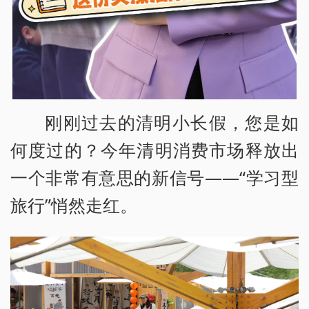
刚刚过去的清明小长假，您是如
何度过的？今年清明消费市场释放出
一个非常有意思的新信号——“学习型
旅行”悄然走红。