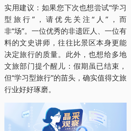
实用建议：如果您下次也想尝试“学习
型旅行”，请优先关注“人”，而
非“场”。一位优秀的非遗匠人、一位有
料的文史讲师，往往比景区本身更能
决定旅行的质量。此外，也想给多地
文旅部门提个醒儿：假期虽已结束，
但“学习型旅行”的苗头，确实值得文旅
行业好好琢磨。