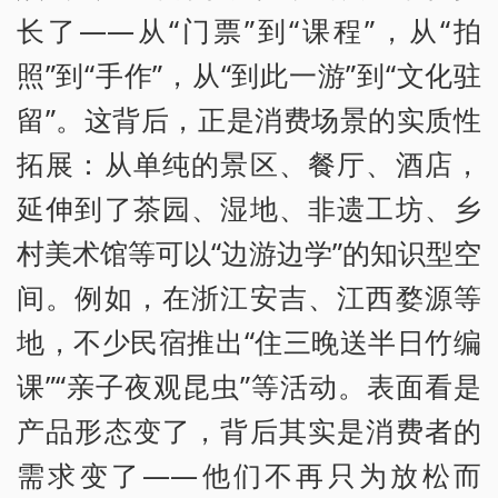
长了——从“门票”到“课程”，从“拍
照”到“手作”，从“到此一游”到“文化驻
留”。这背后，正是消费场景的实质性
拓展：从单纯的景区、餐厅、酒店，
延伸到了茶园、湿地、非遗工坊、乡
村美术馆等可以“边游边学”的知识型空
间。例如，在浙江安吉、江西婺源等
地，不少民宿推出“住三晚送半日竹编
课”“亲子夜观昆虫”等活动。表面看是
产品形态变了，背后其实是消费者的
需求变了——他们不再只为放松而