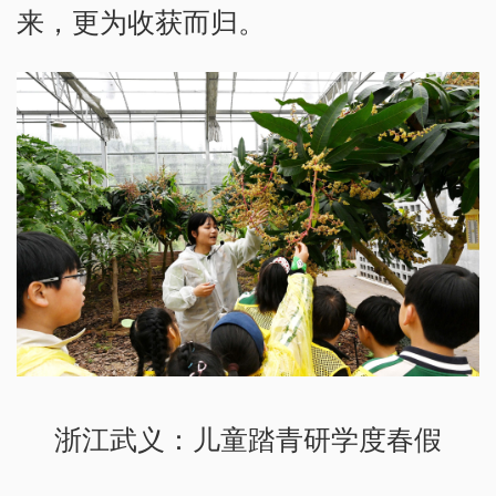
来，更为收获而归。
浙江武义：儿童踏青研学度春假