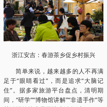
浙江安吉：春游茶乡促乡村振兴
简单来说，越来越多的人不再满
足于“眼睛看过”，而是追求“大脑记
住”。据多家旅游平台盘点，清明期
间，“研学”“博物馆讲解”“非遗手作”等