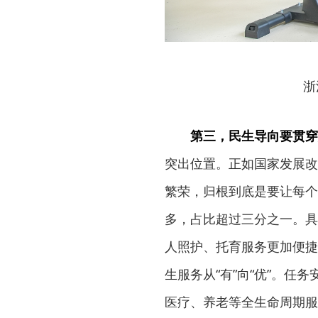
浙
第三，民生导向要贯穿
突出位置。正如国家发展改
繁荣，归根到底是要让每个
多，占比超过三分之一。具
人照护、托育服务更加便捷
生服务从“有”向“优”。
医疗、养老等全生命周期服