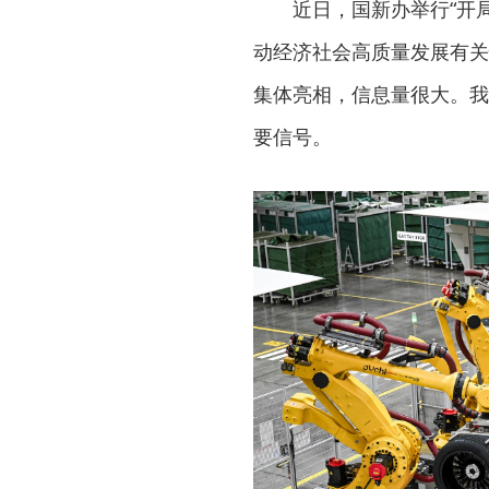
近日，国新办举行“开局
动经济社会高质量发展有关
集体亮相，信息量很大。我
要信号。