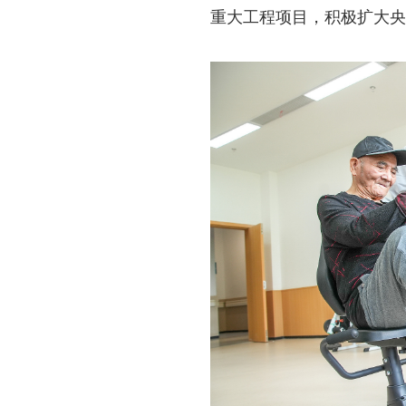
重大工程项目，积极扩大央