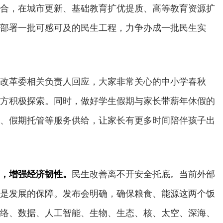
合，在城市更新、基础教育扩优提质、高等教育资源扩
部署一批可感可及的民生工程，力争办成一批民生实
改革委相关负责人回应，大家非常关心的中小学春秋
方积极探索。同时，做好学生假期与家长带薪年休假的
、假期托管等服务供给，让家长有更多时间陪伴孩子出
，增强经济韧性。
民生改善离不开安全托底。当前外部
是发展的保障。发布会明确，确保粮食、能源这两个饭
络、数据、人工智能、生物、生态、核、太空、深海、