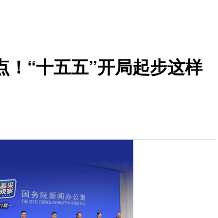
点！“十五五”开局起步这样