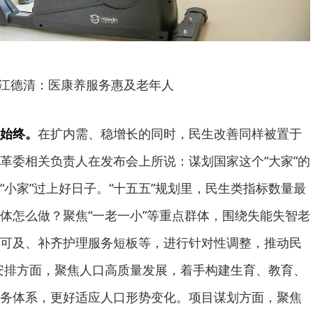
江德清：医康养服务惠及老年人
始终。
在扩内需、稳增长的同时，民生改善同样被置于
革委相关负责人在发布会上所说：谋划国家这个“大家”的
“小家”过上好日子。“十五五”规划里，民生类指标数量最
体怎么做？聚焦“一老一小”等重点群体，围绕失能失智老
可及、补齐护理服务短板等，进行针对性调整，推动民
任务安排方面，聚焦人口高质量发展，着手构建生育、教育、
务体系，更好适应人口形势变化。项目谋划方面，聚焦