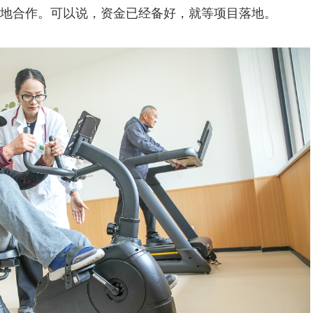
地合作。可以说，资金已经备好，就等项目落地。