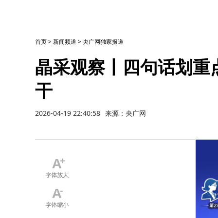
首页
>
新闻频道
>
央广网独家报道
晶采观察丨四句话划重
干
2026-04-19 22:40:58
来源：央广网