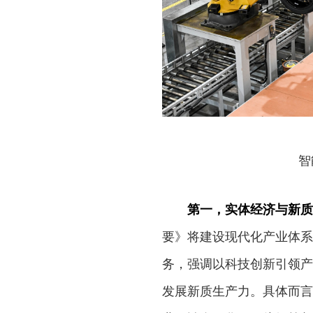
智
第一，实体经济与新质
要》将建设现代化产业体系
务，强调以科技创新引领产
发展新质生产力。具体而言