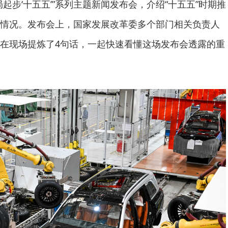
起步‘十五五’”系列主题新闻发布会，介绍“十五五”时期推
情况。发布会上，国家发展改革委多个部门相关负责人
在现场提炼了4句话，一起快速看懂这场发布会透露的重