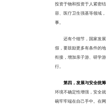
投资于物和投资于人紧密结
容、医疗卫生强基等领域，
事。
还有个细节，国家发展
假，要鼓励更多有条件的地
衔接，增加亲子游、研学游
行。
第四，发展与安全统筹
环境不确定性增强，安全就
碗牢牢端在自己手中。在网