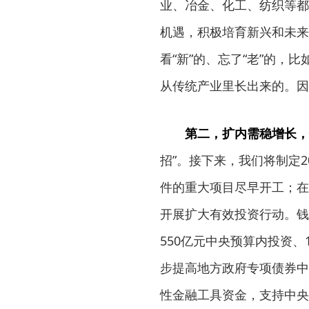
业、冶金、化工、纺织等都
机遇，积极培育新兴和未来
看“新”的、忘了“老”的，
从传统产业里长出来的。因
第二，扩内需稳增长，
招”。接下来，我们将制定2
件的重大项目尽早开工；在
开展扩大有效投资行动。钱
550亿元中央预算内投资
步提高地方政府专项债券中
性金融工具资金，支持中央