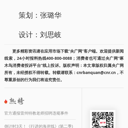
策划：张璐华
设计：刘思岐
更多精彩资讯请在应用市场下载“央广网”客户端。欢迎提供新闻
线索，24小时报料热线400-800-0088；消费者也可通过央广网“啄
木鸟消费者投诉平台”线上投诉。版权声明：本文章版权归属央广网
所有，未经授权不得转载。转载请联系：cnrbanquan@cnr.cn，不
尊重原创的行为我们将追究责任。
官方通报雷州特教老师招聘违规事件
倒计时3天！《行进的海岸线》(第二季)