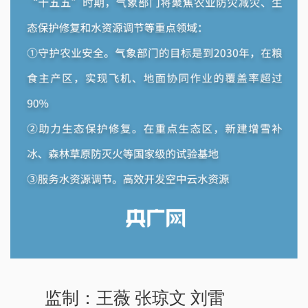
监制：王薇 张琼文 刘雷