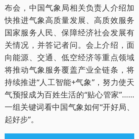
布会，中国气象局相关负责人介绍加
快推进气象高质量发展、高质效服务
国家服务人民、保障经济社会发展有
关情况，并答记者问。会上介绍，面
向能源、交通、低空经济等重点领域
将推动气象服务覆盖产业全链条，将
持续推进“人工智能+气象”，努力使天
气预报成为百姓生活的“贴心管家”……
一组关键词看中国气象如何“开好局、
起好步”。