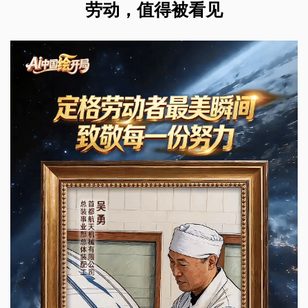
劳动，值得被看见