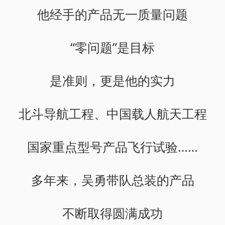
他经手的产品无一质量问题
“零问题”是目标
是准则，更是他的实力
北斗导航工程、中国载人航天工程
国家重点型号产品飞行试验……
多年来，吴勇带队总装的产品
不断取得圆满成功