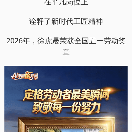
在平凡岗位上
诠释了新时代工匠精神
2026年，徐虎晟荣获全国五一劳动奖
章