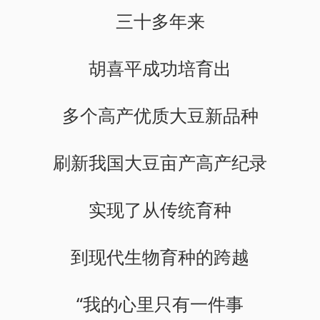
三十多年来
胡喜平成功培育出
多个高产优质大豆新品种
刷新我国大豆亩产高产纪录
实现了从传统育种
到现代生物育种的跨越
“我的心里只有一件事