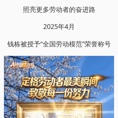
照亮更多劳动者的奋进路
2025年4月
钱栋被授予“全国劳动模范”荣誉称号