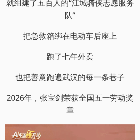
就组建了五百人的“江城骑侠志愿服务
队”
把急救箱绑在电动车后座上
跑了七年外卖
也把善意跑遍武汉的每一条巷子
2026年，张宝剑荣获全国五一劳动奖
章