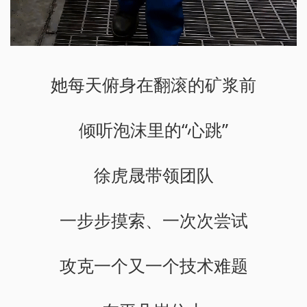
她每天俯身在翻滚的矿浆前
倾听泡沫里的“心跳”
徐虎晟带领团队
一步步摸索、一次次尝试
攻克一个又一个技术难题