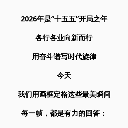
2026年是“十五五”开局之年
各行各业向新而行
用奋斗谱写时代旋律
今天
我们用画框定格这些最美瞬间
每一帧，都是有力的回答：