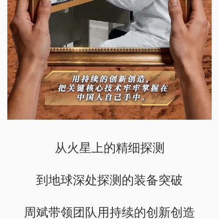
从火星上的精细探测
到地球深处探测的装备突破
周斌带领团队用持续的创新创造