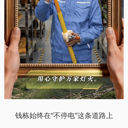
钱栋始终在“不停电”这条道路上