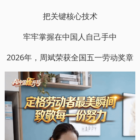
把关键核心技术
牢牢掌握在中国人自己手中
2026年，周斌荣获全国五一劳动奖章