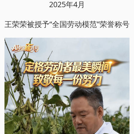
2025年4月
王荣荣被授予“全国劳动模范”荣誉称号