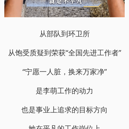
从部队到环卫所
从饱受质疑到荣获“全国先进工作者”
“宁愿一人脏，换来万家净”
是李萌工作的动力
也是事业上追求的目标方向
她在平凡的工作岗位上