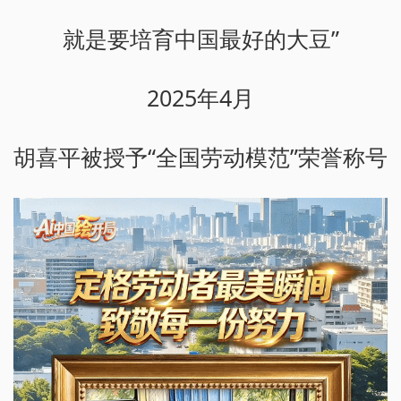
就是要培育中国最好的大豆”
2025年4月
胡喜平被授予“全国劳动模范”荣誉称号