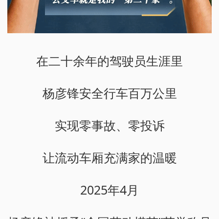
在二十余年的驾驶员生涯里
杨彦锋安全行车百万公里
实现零事故、零投诉
让流动车厢充满家的温暖
2025年4月