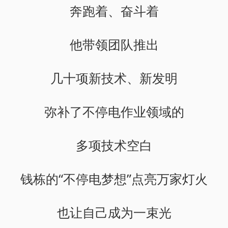
奔跑着、奋斗着
他带领团队推出
几十项新技术、新发明
弥补了不停电作业领域的
多项技术空白
钱栋的“不停电梦想”点亮万家灯火
也让自己成为一束光