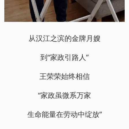
从汉江之滨的金牌月嫂
到“家政引路人”
王荣荣始终相信
“家政虽微系万家
生命能量在劳动中绽放”