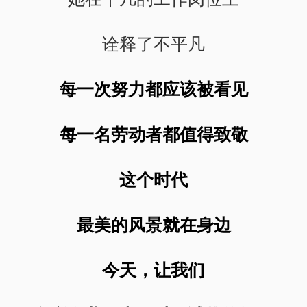
诠释了不平凡
每一次努力都应该被看见
每一名劳动者都值得致敬
这个时代
最美的风景就在身边
今天，让我们