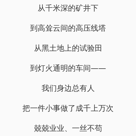
从千米深的矿井下
到高耸云间的高压线塔
从黑土地上的试验田
到灯火通明的车间——
我们身边总有人
把一件小事做了成千上万次
兢兢业业、一丝不苟