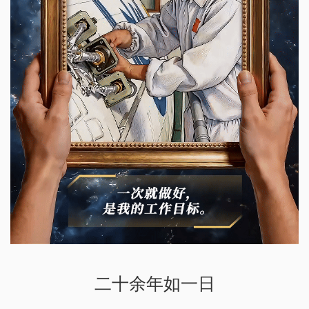
二十余年如一日