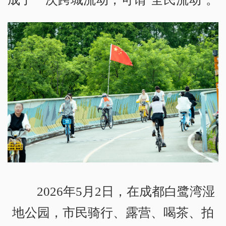
2026年5月2日，在成都白鹭湾湿
地公园，市民骑行、露营、喝茶、拍