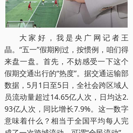
大家好，我是央广网记者王
晶。“五一”假期刚过，按惯例，咱们得
来盘一盘。首先，不妨感受一下这个
假期交通出行的“热度”。据交通运输部
数据，5月1日至5日，全社会跨区域人
员流动量超过14.65亿人次，日均达2.
93亿人次，同比增长7.9%。这一数字
意味着什么？相当于全国平均每人完
成了一次跨城流动，可谓“全民流动”。