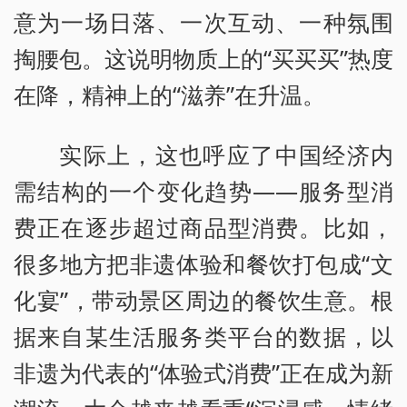
意为一场日落、一次互动、一种氛围
掏腰包。这说明物质上的“买买买”热度
在降，精神上的“滋养”在升温。
实际上，这也呼应了中国经济内
需结构的一个变化趋势——服务型消
费正在逐步超过商品型消费。比如，
很多地方把非遗体验和餐饮打包成“文
化宴”，带动景区周边的餐饮生意。根
据来自某生活服务类平台的数据，以
非遗为代表的“体验式消费”正在成为新