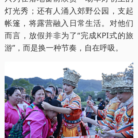
灯光秀；还有人涌入郊野公园，支起
帐篷，将露营融入日常生活。对他们
而言，放假并非为了“完成KPI式的旅
游”，而是换一种节奏，自在呼吸。