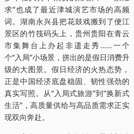
求”也成了最近津城演艺市场的高频
词。湖南永兴县把花鼓戏搬到了便江
景区的竹筏码头上，贵州贵阳在青云
市集舞台上办起非遗走秀……一个
个“入局”小场景，拼出的是假日消费升
级的大图景。假日经济的火热态势，
正是中国经济底盘稳固、韧性强劲的
真实写照。从“入局式旅游”到“换新式
生活”，高质量供给与高品质需求正实
现双向奔赴。