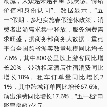
潮流，大众越来越看重“沉浸感、情绪
价值和身份认同”。数据显示，“五
一”假期，多地实施春假连休政策，消
费者出游需求集中释放，服务消费需
求旺盛，据商务部商务大数据，重点
平台全国跨省游客数量规模同比增长
7.6%，其中800公里以上游客同比增
长20%，带动相应酒店住宿消费同比
增长18%。租车订单量同比增长2
1%，其中跨城订单同比增长67.6%。
演出消费同比增长17.6%，“五一档”电
影票房超7亿元。