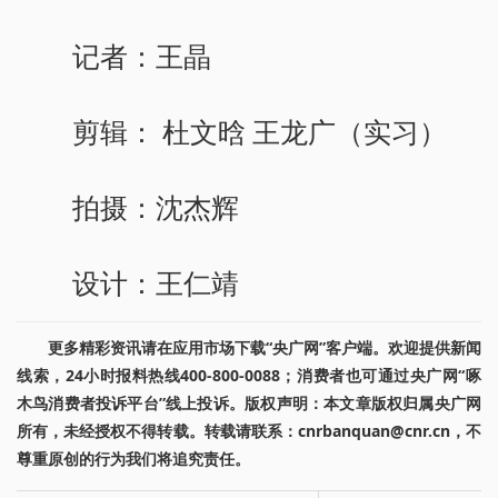
记者：王晶
剪辑： 杜文晗 王龙广（实习）
拍摄：沈杰辉
设计：王仁靖
更多精彩资讯请在应用市场下载“央广网”客户端。欢迎提供新闻
线索，24小时报料热线400-800-0088；消费者也可通过央广网“啄
木鸟消费者投诉平台”线上投诉。版权声明：本文章版权归属央广网
所有，未经授权不得转载。转载请联系：cnrbanquan@cnr.cn，不
尊重原创的行为我们将追究责任。