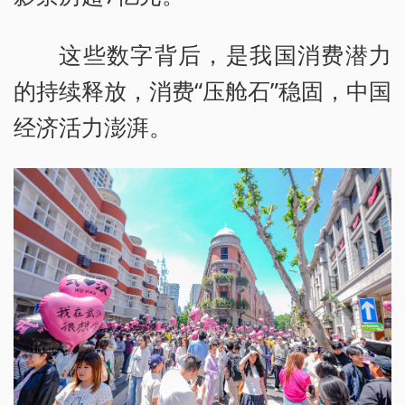
这些数字背后，是我国消费潜力
的持续释放，消费“压舱石”稳固，中国
经济活力澎湃。