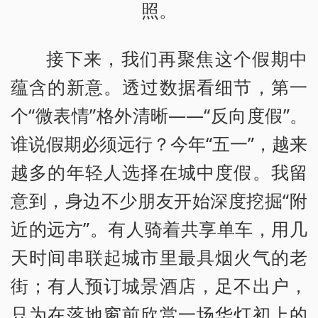
照。
接下来，我们再聚焦这个假期中
蕴含的新意。透过数据看细节，第一
个“微表情”格外清晰——“反向度假”。
谁说假期必须远行？今年“五一”，越来
越多的年轻人选择在城中度假。我留
意到，身边不少朋友开始深度挖掘“附
近的远方”。有人骑着共享单车，用几
天时间串联起城市里最具烟火气的老
街；有人预订城景酒店，足不出户，
只为在落地窗前欣赏一场华灯初上的