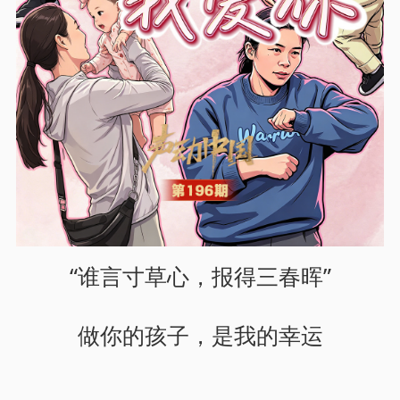
“谁言寸草心，报得三春晖”
做你的孩子，是我的幸运