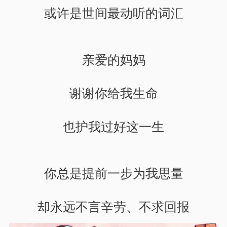
或许是世间最动听的词汇
亲爱的妈妈
谢谢你给我生命
也护我过好这一生
你总是提前一步为我思量
却永远不言辛劳、不求回报