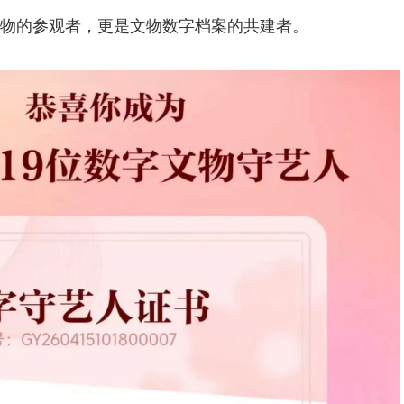
物的参观者，更是文物数字档案的共建者。