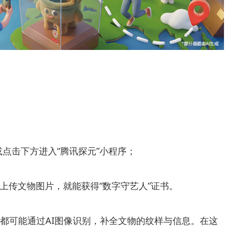
或点击下方进入“腾讯探元”小程序；
或上传文物图片，就能获得“数字守艺人”证书。
都可能通过AI图像识别，补全文物的纹样与信息。在这