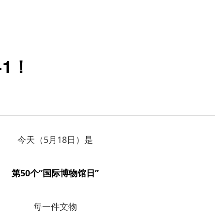
1！
今天（5月18日）是
第50个“国际博物馆日”
每一件文物