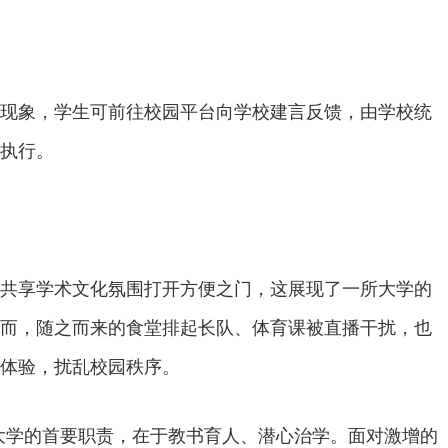
现象，学生可前往校园平台向学校建言反馈，由学校统
执行。
共享学术文化氛围打开方便之门，这展现了一所大学的
而，随之而来的食堂排起长队、体育课被直播干扰，也
体验，扰乱校园秩序。
”。大学的首要职责，在于教书育人、潜心治学。面对激增的