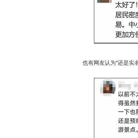
也有网友认为“还是实