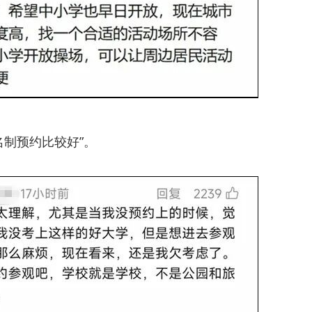
名制预约比较好”。