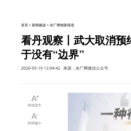
首页
>
新闻频道
>
央广网独家报道
看丹观察丨武大取消预
于没有“边界”
2026-05-19 12:04:42
来源：央广网微信公众号