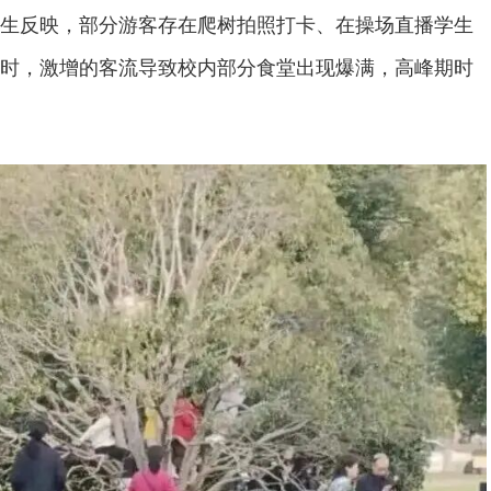
生反映，部分游客存在爬树拍照打卡、在操场直播学生
时，激增的客流导致校内部分食堂出现爆满，高峰期时