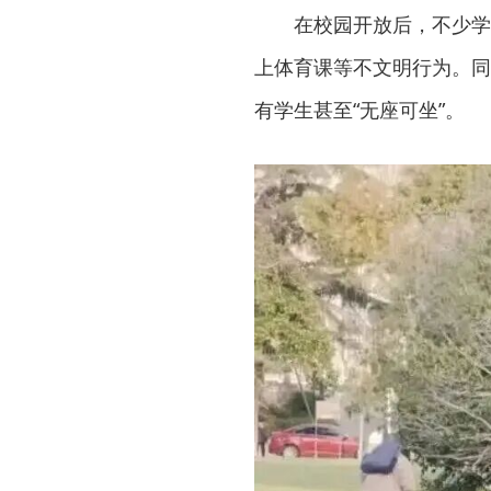
在校园开放后，不少学
上体育课等不文明行为。同
有学生甚至“无座可坐”。