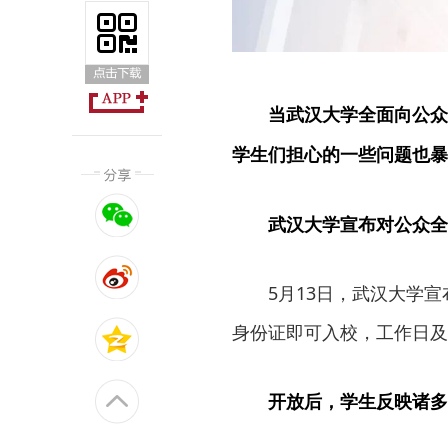
当武汉大学全面向公众
学生们担心的一些问题也暴
武汉大学宣布对公众全
5月13日，武汉大学
身份证即可入校，工作日及
开放后，学生反映诸多