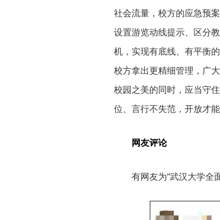
社会流量，校方的应急预案
设置游览动线提示、区分教
机，实现有底线、有平衡的
校方拿出更精细管理，广大
校园之美的同时，应当守住
位、言行不失范，开放才能从
网友评论
有网友为“武汉大学全