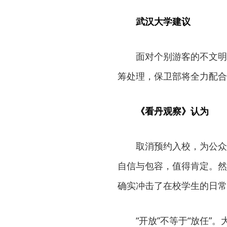
武汉大学建议
面对个别游客的不文明
筹处理，保卫部将全力配合
《看丹观察》认为
取消预约入校，为公众
自信与包容，值得肯定。然
确实冲击了在校学生的日常
“开放”不等于“放任