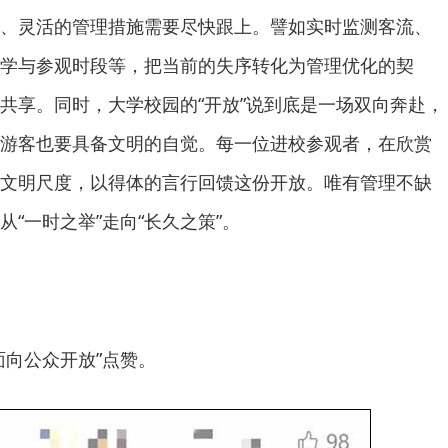
、灵活的管理措施需要尽快跟上。譬如实时监测客流、
学与参观时段等，把当前的失序转化为管理优化的契
共享。同时，大学校园的“开放”说到底是一场双向奔赴，
游客也要具备文明的自觉。每一位进校参观者，在欣赏
文明尺度，以得体的言行回馈这份开放。唯有管理不缺
“一时之举”走向“长久之策”。
面向公众开放”点赞。