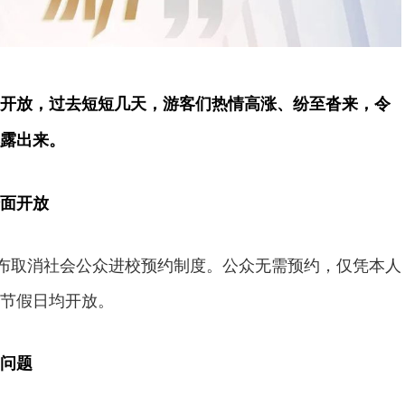
开放，过去短短几天，游客们热情高涨、纷至沓来，令
露出来。
面开放
宣布取消社会公众进校预约制度。公众无需预约，仅凭本人
节假日均开放。
问题