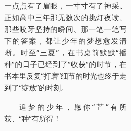
一点点有了眉眼，一寸寸有了神采。
正如高中三年那无数次的挑灯夜读、
那些咬牙坚持的瞬间、那一笔一笔写
下的答案，都让少年的梦想愈发清
晰。时至“三夏”，在书桌前默默“播
种”的日子已经到了“收获”的时节，在
书本里反复“打磨”细节的时光也终于走
到了“绽放”的时刻。
追梦的少年，愿你“芒”有所
获、“种”有所得！