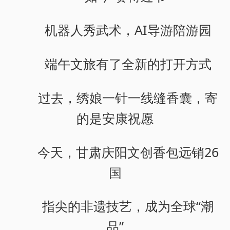
机器人秀武术，AI导游陪游园
端午文旅有了全新的打开方式
过去，绣娘一针一线缝香囊，寄
的是安康祝愿
今天，甘肃庆阳文创香包远销26
国
指尖的非遗技艺，成为全球“潮
品”