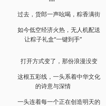
过去，货郎一声吆喝，粽香满街
如今低空经济火热，无人机配送
让粽子礼盒“一键到手”
打开方式变了，那份浪漫没变
这根五彩线，一头系着中华文化
的诗意与深情
一头连着每一个正在创造明天的