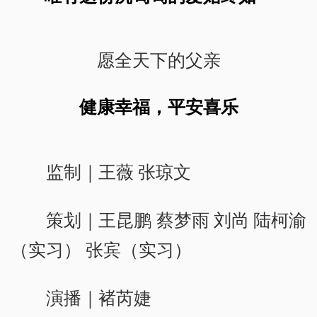
愿全天下的父亲
健康幸福，平安喜乐
监制｜王薇 张琼文
策划｜王昆鹏 蔡梦雨 刘尚 陆柯渝
（实习） 张宾（实习）
演播｜褚芮婕