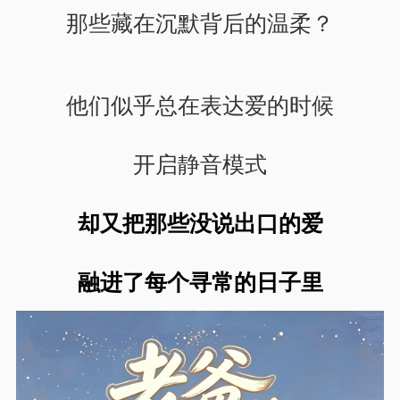
那些藏在沉默背后的温柔？
他们似乎总在表达爱的时候
开启静音模式
却又把那些没说出口的爱
融进了每个寻常的日子里