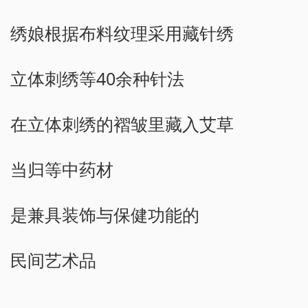
绣娘根据布料纹理采用藏针绣
立体刺绣等40余种针法
在立体刺绣的褶皱里藏入艾草
当归等中药材
是兼具装饰与保健功能的
民间艺术品