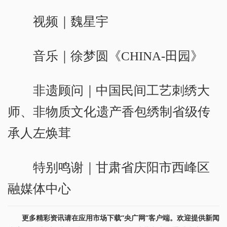
视频｜魏星宇
音乐｜徐梦圆《CHINA-田园》
非遗顾问｜中国民间工艺刺绣大
师、非物质文化遗产香包绣制省级传
承人左焕茸
特别鸣谢｜甘肃省庆阳市西峰区
融媒体中心
更多精彩资讯请在应用市场下载“央广网”客户端。欢迎提供新闻