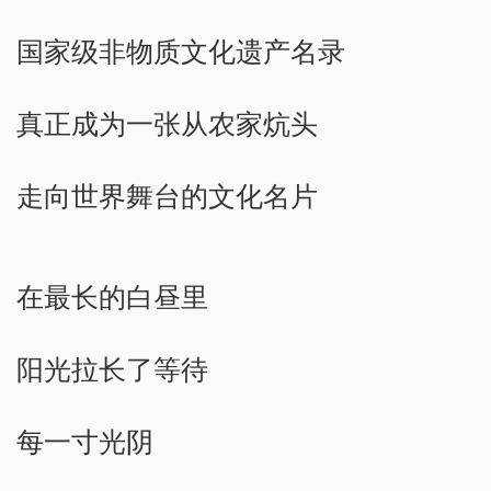
国家级非物质文化遗产名录
真正成为一张从农家炕头
走向世界舞台的文化名片
在最长的白昼里
阳光拉长了等待
每一寸光阴