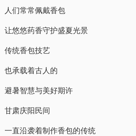
人们常常佩戴香包
让悠悠药香守护盛夏光景
传统香包技艺
也承载着古人的
避暑智慧与美好期许
甘肃庆阳民间
一直沿袭着制作香包的传统