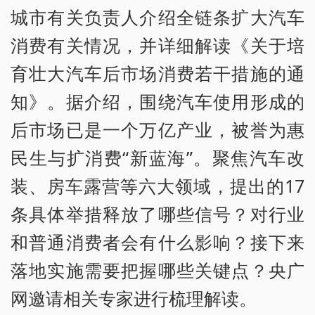
城市有关负责人介绍全链条扩大汽车
消费有关情况，并详细解读《关于培
育壮大汽车后市场消费若干措施的通
知》。据介绍，围绕汽车使用形成的
后市场已是一个万亿产业，被誉为惠
民生与扩消费“新蓝海”。聚焦汽车改
装、房车露营等六大领域，提出的17
条具体举措释放了哪些信号？对行业
和普通消费者会有什么影响？接下来
落地实施需要把握哪些关键点？央广
网邀请相关专家进行梳理解读。