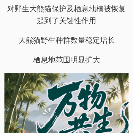
对野生大熊猫保护及栖息地植被恢复
起到了关键性作用
大熊猫野生种群数量稳定增长
栖息地范围明显扩大