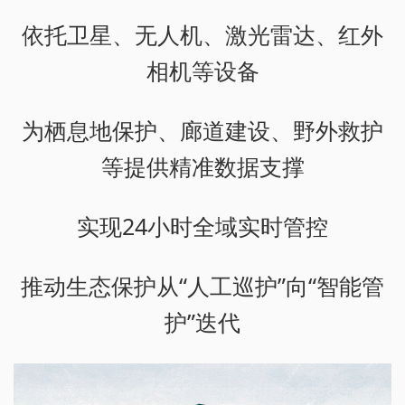
依托卫星、无人机、激光雷达、红外
相机等设备
为栖息地保护、廊道建设、野外救护
等提供精准数据支撑
实现24小时全域实时管控
推动生态保护从“人工巡护”向“智能管
护”迭代