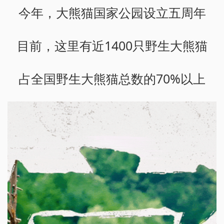
今年，大熊猫国家公园设立五周年
目前，这里有近1400只野生大熊猫
占全国野生大熊猫总数的70%以上