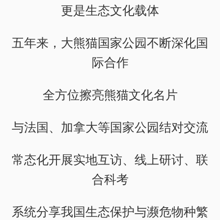
更是生态文化载体
五年来，大熊猫国家公园不断深化国
际合作
全方位擦亮熊猫文化名片
与法国、加拿大等国家公园结对交流
常态化开展实地互访、线上研讨、联
合科考
系统分享我国生态保护与濒危物种繁