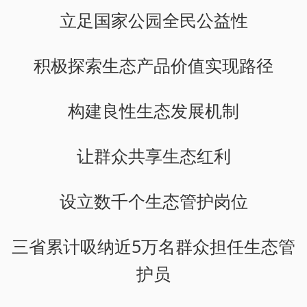
立足国家公园全民公益性
积极探索生态产品价值实现路径
构建良性生态发展机制
让群众共享生态红利
设立数千个生态管护岗位
三省累计吸纳近5万名群众担任生态管
护员