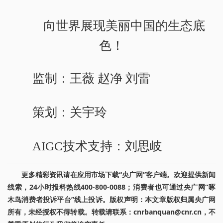
向世界展现美丽中国的生态底
色！
监制：王薇 赵净 刘雷
策划：关宇玲
AIGC技术支持：刘思岐
更多精彩资讯请在应用市场下载“央广网”客户端。欢迎提供新闻
线索，24小时报料热线400-800-0088；消费者也可通过央广网“啄
木鸟消费者投诉平台”线上投诉。版权声明：本文章版权归属央广网
所有，未经授权不得转载。转载请联系：cnrbanquan@cnr.cn，不