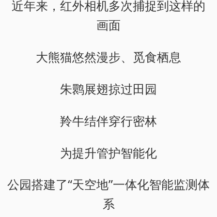
近年来，红外相机多次捕捉到这样的
画面
大熊猫悠然漫步、觅食栖息
朱鹮展翅掠过田园
羚牛结伴穿行密林
为提升管护智能化
公园搭建了“天空地”一体化智能监测体
系