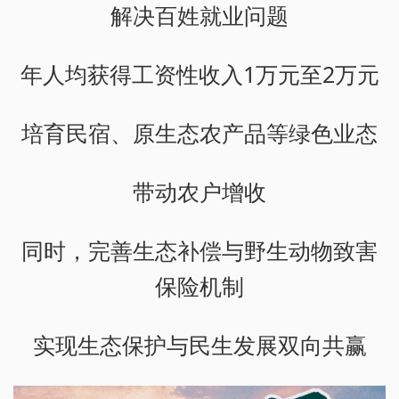
解决百姓就业问题
年人均获得工资性收入1万元至2万元
培育民宿、原生态农产品等绿色业态
带动农户增收
同时，完善生态补偿与野生动物致害
保险机制
实现生态保护与民生发展双向共赢