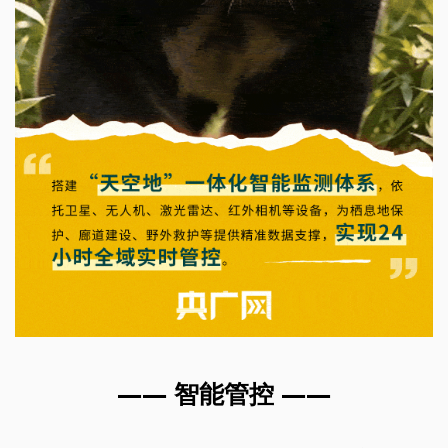
—— 智能管控 ——