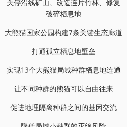
关停沿线矿山、改造连片竹林、修复
破碎栖息地
大熊猫国家公园构建7条关键生态廊道
打通孤立栖息地壁垒
实现13个大熊猫局域种群栖息地连通
让不同种群的熊猫可以自由往来
促进地理隔离种群之间的基因交流
降低局域小种群的灭绝风险