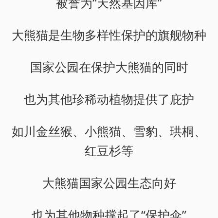
被誉为“天然基因库”
大熊猫是生物多样性保护的旗舰物种
国家公园在保护大熊猫的同时
也为其他珍稀动植物提供了庇护
如川金丝猴、小熊猫、雪豹、珙桐、
红豆杉等
大熊猫国家公园生态向好
也为其他物种撑起了“保护伞”