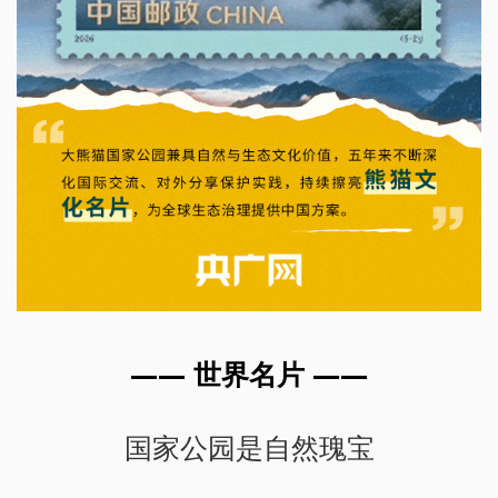
—— 世界名片 ——
国家公园是自然瑰宝