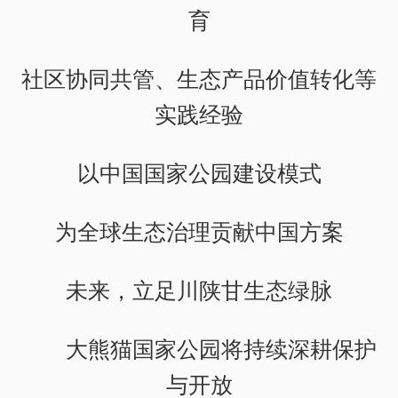
育
社区协同共管、生态产品价值转化等
实践经验
以中国国家公园建设模式
为全球生态治理贡献中国方案
未来，立足川陕甘生态绿脉
大熊猫国家公园将持续深耕保护
与开放