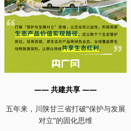
—— 共建共享 ——
五年来，川陕甘三省打破“保护与发展
对立”的固化思维