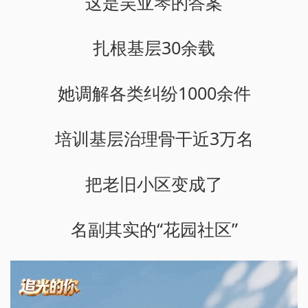
这是吴亚琴的答案
扎根基层30余载
她调解各类纠纷1000余件
培训基层治理骨干近3万名
把老旧小区变成了
名副其实的“花园社区”