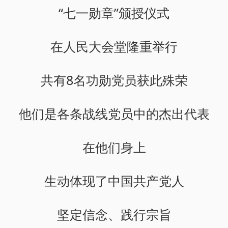
“七一勋章”颁授仪式
在人民大会堂隆重举行
共有8名功勋党员获此殊荣
他们是各条战线党员中的杰出代表
在他们身上
生动体现了中国共产党人
坚定信念、践行宗旨