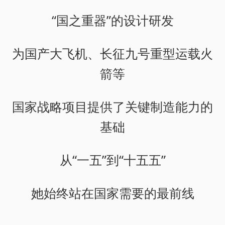
“国之重器”的设计研发
为国产大飞机、长征九号重型运载火
箭等
国家战略项目提供了关键制造能力的
基础
从“一五”到“十五五”
她始终站在国家需要的最前线