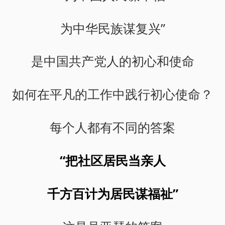
为中华民族谋复兴”
是中国共产党人的初心和使命
如何在平凡的工作中践行初心使命？
每个人都有不同的答案
“把社区居民当亲人
千方百计为居民谋福祉”