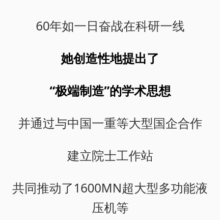
60年如一日奋战在科研一线
她创造性地提出了
“极端制造”的学术思想
并通过与中国一重等大型国企合作
建立院士工作站
共同推动了1600MN超大型多功能液
压机等