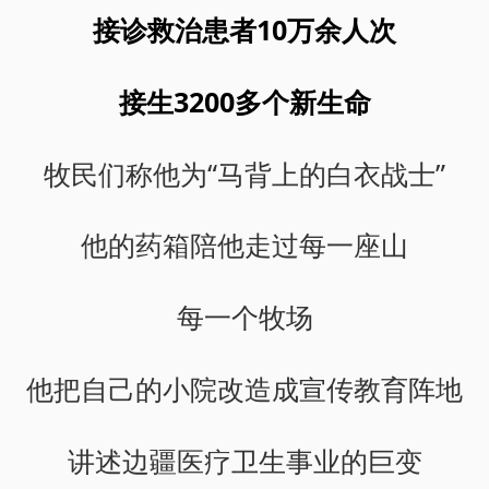
接诊救治患者10万余人次
接生3200多个新生命
牧民们称他为“马背上的白衣战士”
他的药箱陪他走过每一座山
每一个牧场
他把自己的小院改造成宣传教育阵地
讲述边疆医疗卫生事业的巨变