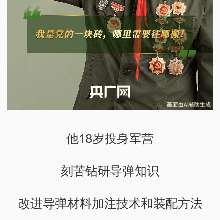
他18岁投身军营
刻苦钻研导弹知识
改进导弹材料加注技术和装配方法