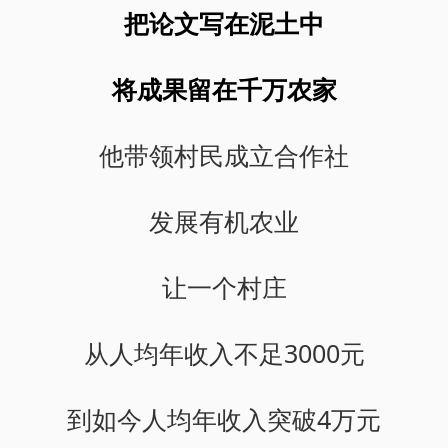
把论文写在泥土中
将成果留在千万农家
他带领村民成立合作社
发展有机农业
让一个村庄
从人均年收入不足3000元
到如今人均年收入突破4万元