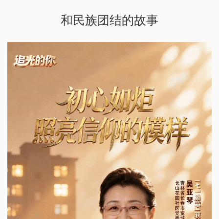
和民族团结的故事