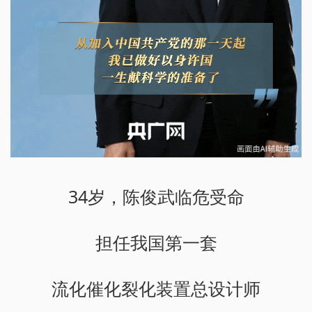
34岁，陈俊武临危受命
担任我国第一套
流化催化裂化装置总设计师