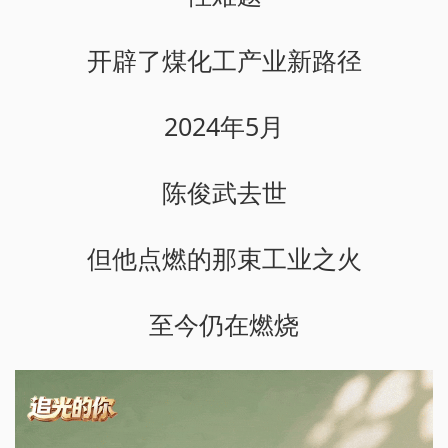
开辟了煤化工产业新路径
2024年5月
陈俊武去世
但他点燃的那束工业之火
至今仍在燃烧