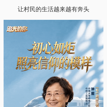
让村民的生活越来越有奔头