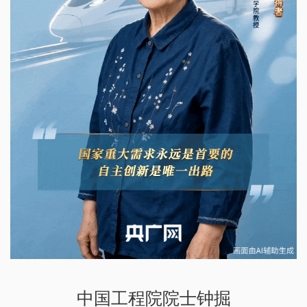
中国工程院院士钟掘