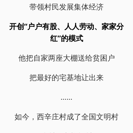
带领村民发展集体经济
开创“户户有股、人人劳动、家家分
红”的模式
他把自家两座大棚送给贫困户
把最好的宅基地让出来
……
如今，西辛庄村成了全国文明村