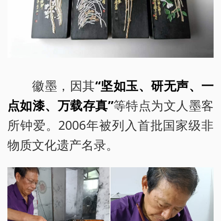
徽墨，因其
“坚如玉、研无声、一
点如漆、万载存真”
等特点为文人墨客
所钟爱。2006年被列入首批国家级非
物质文化遗产名录。