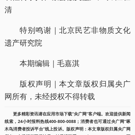
清
特别鸣谢｜北京民艺非物质文化
遗产研究院
本期编辑｜毛嘉淇
版权声明｜本文章版权归属央广
网所有，未经授权不得转载
更多精彩资讯请在应用市场下载“央广网”客户端。欢迎提供新闻
线索，24小时报料热线400-800-0088；消费者也可通过央广网“啄
木鸟消费者投诉平台”线上投诉。版权声明：本文章版权归属央广网