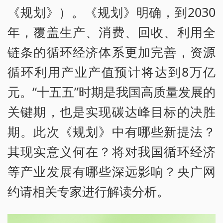
《规划》）。《规划》明确，到2030
年，覆盖生产、消费、回收、利用全
链条的循环经济体系更加完善，资源
循环利用产业产值预计将达到8万亿
元。“十五五”时期是我国高质量发展的
关键期，也是实现碳达峰目标的决胜
期。此次《规划》中有哪些新提法？
其现实意义何在？将对我国循环经济
等产业发展有哪些深远影响？央广网
约请相关专家进行解读分析。