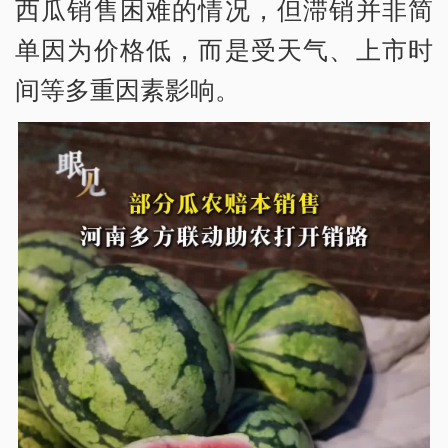
西瓜销售困难的情况，但滞销并非简
单因为价格低，而是受天气、上市时
间等多重因素影响。