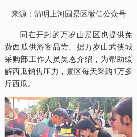
来源：清明上河园景区微信公众号
同在开封的万岁山景区也提供免
费西瓜供游客品尝。据万岁山武侠城
采购部工作人员吴恩介绍，为帮助缓
解西瓜销售压力，景区每天采购1万多
斤西瓜。