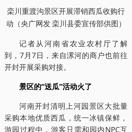
栾川重渡沟景区开展滞销西瓜收购行
动（央广网发 栾川县委宣传部供图）
记者从河南省农业农村厅了解
到，7月7日，来自漯河的商户也前往
开封开展采购对接。
景区的“送瓜”活动火了
河南开封清明上河园景区大批量
采购本地优质西瓜，统一冰镇保鲜，
游园过程中，游客只需和园内NPC互