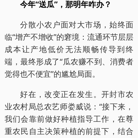
今年“送瓜”，那明年咋办？
分散小农户面对大市场，始终面
临“增产不增收”的窘境：流通环节层层
成本让产地低价无法顺畅传导到终
端，最终形成了“瓜农赚不到、消费者
觉得也不便宜”的尴尬局面。
好在，改变正在发生。开封市农
业农村局总农艺师娄威说：“接下来，
我们会靠前做好种植指导工作，在尊
重农民自主决策种植的前提下，结合