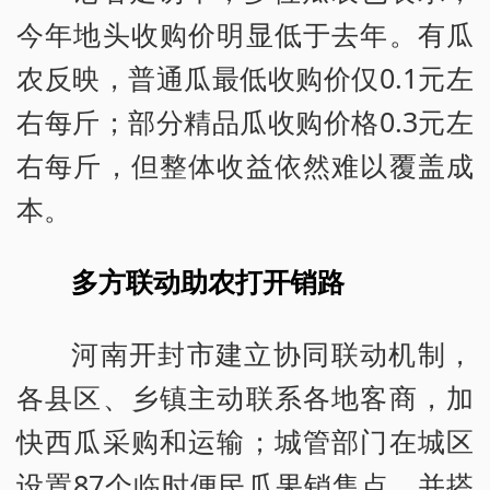
今年地头收购价明显低于去年。有瓜
农反映，普通瓜最低收购价仅0.1元左
右每斤；部分精品瓜收购价格0.3元左
右每斤，但整体收益依然难以覆盖成
本。
多方联动助农打开销路
河南开封市建立协同联动机制，
各县区、乡镇主动联系各地客商，加
快西瓜采购和运输；城管部门在城区
设置87个临时便民瓜果销售点，并搭