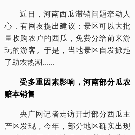
近日，河南西瓜滞销问题牵动人
心，有网友提出建议：景区可以大批
量收购农户的西瓜，免费分给前来游
玩的游客。于是，当地景区自发掀起
了助农热潮……
受多重因素影响，河南部分瓜农
赔本销售
央广网记者走访开封部分西瓜主
产区发现，今年，部分地区确实出现