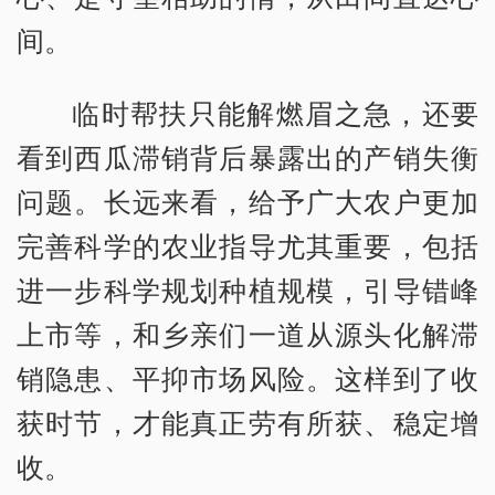
间。
临时帮扶只能解燃眉之急，还要
看到西瓜滞销背后暴露出的产销失衡
问题。长远来看，给予广大农户更加
完善科学的农业指导尤其重要，包括
进一步科学规划种植规模，引导错峰
上市等，和乡亲们一道从源头化解滞
销隐患、平抑市场风险。这样到了收
获时节，才能真正劳有所获、稳定增
收。