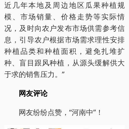
近几年本地及周边地区瓜果种植规
模、市场销量、价格走势等实际情
况，及时向农户发布市场供需参考信
息，引导农户根据市场需求理性安排
种植品类和种植面积，避免扎堆扩
种、盲目跟风种植，从源头缓解供大
于求的销售压力。”
网友评论
网友纷纷点赞，“河南中”！