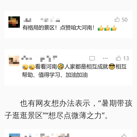
也有网友想办法表示，“暑期带孩
子逛逛景区”“想尽点微薄之力”。