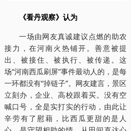
《看丹观察》认为
一场由网友真诚建议点燃的助农
接力，在河南火热铺开。善意被提
出、被接住、被执行、被传递。这
场“河南西瓜刷屏”事件最动人的，是每
一环都没有“掉链子”。网友建言，景区
立刻办，企业、高校跟着买。没有空
喊口号，全是实打实的行动，由此让
辛劳有了慰藉，比西瓜更甜的是人
心、是守望相助的情，从田间直达心