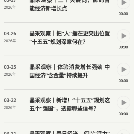
2026年
能经济新增长点
00:00
晶采观察｜把“人”摆在更突出位置
03-26
2026年
“十五五”规划深意何在？
00:00
晶采观察｜体验消费增长强劲 中
03-25
2026年
国经济“含金量”持续提升
00:00
晶采观察丨新增！“十五五”规划这
03-22
2026年
五个“强国”，透露哪些信号？
00:00
晶采观察丨春日经济，何以“活力”
03-21