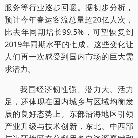
服务等行业逐步回暖。据初步分析，
预计今年春运客流总量超20亿人次，
比去年同期增长99.5%，可望恢复到
2019年同期水平的七成。这些变化让
人们再一次感受到国内市场的巨大需
求潜力。
我国经济韧性强、潜力大、活力
足，还体现在国内城乡与区域均衡发
展的良好态势上。东部沿海地区引领
产业升级与技术创新，东北、中西部