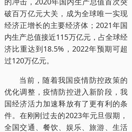
的冲击，2020年国内生产总值首次突
破百万亿元大关，成为全球唯一实现
经济正增长的主要经济体；2021年国
内生产总值接近115万亿元，占全球经
济比重达到18.5%，2022年预期可超
过120万亿元。
当前，随着我国疫情防控政策的
优化调整，疫情防控进入新阶段，我
国经济活力加速释放有了更有利的条
件。在刚刚过去的2023年元旦假期，
全国交通、餐饮、娱乐、旅游、生活