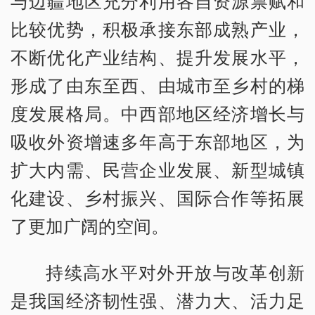
与边疆地区充分利用各自资源禀赋和
比较优势，积极承接东部成熟产业，
不断优化产业结构、提升发展水平，
形成了由东至西、由城市至乡村的梯
度发展格局。中西部地区经济增长与
吸收外资增速多年高于东部地区，为
扩大内需、民营企业发展、新型城镇
化建设、乡村振兴、国际合作等拓展
了更加广阔的空间。
持续高水平对外开放与改革创新
是我国经济韧性强、潜力大、活力足