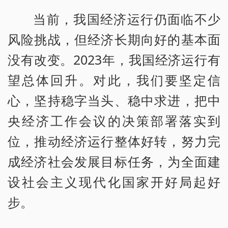
当前，我国经济运行仍面临不少
风险挑战，但经济长期向好的基本面
没有改变。2023年，我国经济运行有
望总体回升。对此，我们要坚定信
心，坚持稳字当头、稳中求进，把中
央经济工作会议的决策部署落实到
位，推动经济运行整体好转，努力完
成经济社会发展目标任务，为全面建
设社会主义现代化国家开好局起好
步。