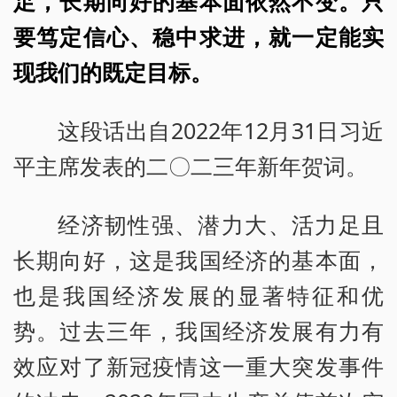
足，长期向好的基本面依然不变。只
要笃定信心、稳中求进，就一定能实
现我们的既定目标。
这段话出自2022年12月31日习近
平主席发表的二〇二三年新年贺词。
经济韧性强、潜力大、活力足且
长期向好，这是我国经济的基本面，
也是我国经济发展的显著特征和优
势。过去三年，我国经济发展有力有
效应对了新冠疫情这一重大突发事件