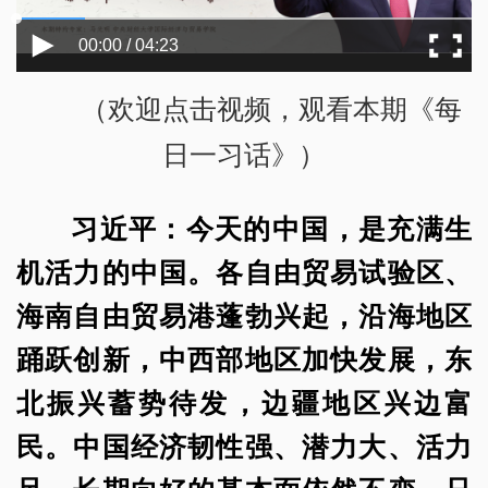
00:00 / 04:23
（欢迎点击视频，观看本期《每
日一习话》）
习近平：今天的中国，是充满生
机活力的中国。各自由贸易试验区、
海南自由贸易港蓬勃兴起，沿海地区
踊跃创新，中西部地区加快发展，东
北振兴蓄势待发，边疆地区兴边富
民。中国经济韧性强、潜力大、活力