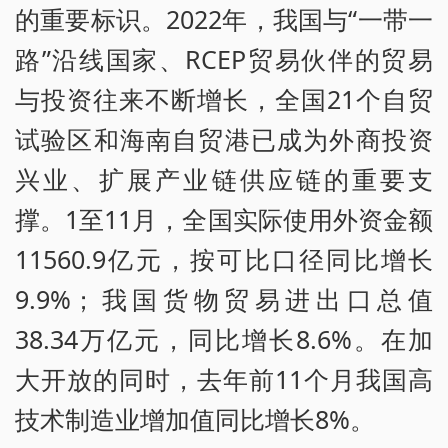
的重要标识。2022年，我国与“一带一
路”沿线国家、RCEP贸易伙伴的贸易
与投资往来不断增长，全国21个自贸
试验区和海南自贸港已成为外商投资
兴业、扩展产业链供应链的重要支
撑。1至11月，全国实际使用外资金额
11560.9亿元，按可比口径同比增长
9.9%；我国货物贸易进出口总值
38.34万亿元，同比增长8.6%。在加
大开放的同时，去年前11个月我国高
技术制造业增加值同比增长8%。