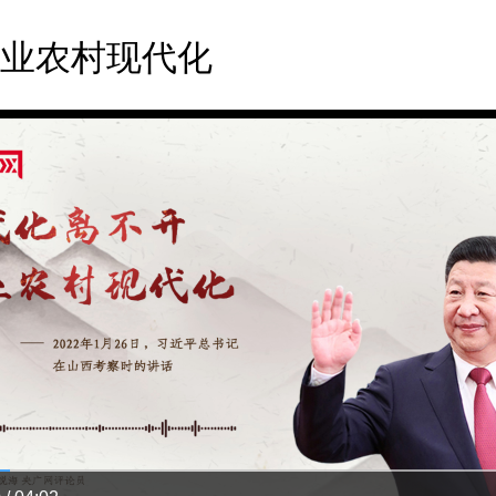
业农村现代化