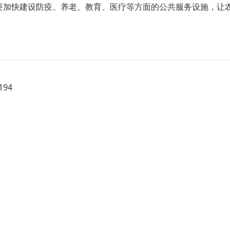
要加快建设防疫、养老、教育、医疗等方面的公共服务设施，让
94