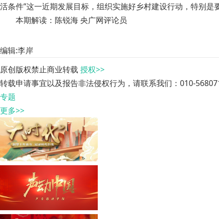
活条件”这一近期发展目标，组织实施好乡村建设行动，特别是
本期解读：陈锐海 央广网评论员
编辑:李岸
原创版权禁止商业转载
授权>>
转载申请事宜以及报告非法侵权行为，请联系我们：010-568071
专题
更多>>