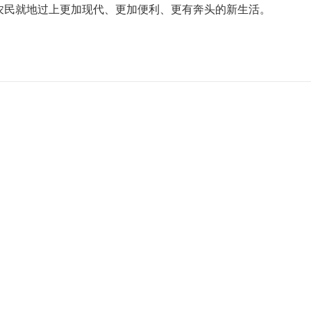
农民就地过上更加现代、更加便利、更有奔头的新生活。