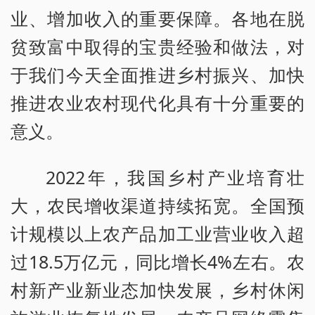
业、增加收入的重要保障。各地在脱
贫致富中取得的宝贵经验和做法，对
于我们今天全面推进乡村振兴、加快
推进农业农村现代化具有十分重要的
意义。
2022年，我国乡村产业培育壮
大，农民增收渠道持续拓宽。全国预
计规模以上农产品加工业营业收入超
过18.5万亿元，同比增长4%左右。农
村新产业新业态加快发展，乡村休闲