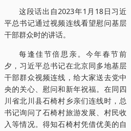
这段话出自2023年1月18日习近
平总书记通过视频连线看望慰问基层
干部群众时的讲话。
每逢佳节倍思亲。今年春节前
夕，习近平总书记在北京同多地基层
干部群众视频连线，给大家送去党中
央的关心、慰问和新年祝福。在同四
川省北川县石椅村乡亲们连线时，总
书记询问了石椅村旅游发展、村民收
入等情况。得知石椅村凭借优美的自