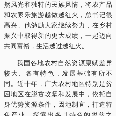
然风光和独特的民族风情，将农产品
和农家乐旅游越做越红火，总书记很
高兴。他勉励大家继续努力，在乡村
振兴中取得新的更大成绩，一起迈向
共同富裕，生活越过越红火。
我国各地农村自然资源禀赋差异
较大、各有特色，发展基础有所不
同。近十年，广大农村地区特别是贫
困地区在脱贫攻坚和发展中，依托自
身优势资源条件，因地制宜，打造特
色产业，探索出各具特色的脱贫之