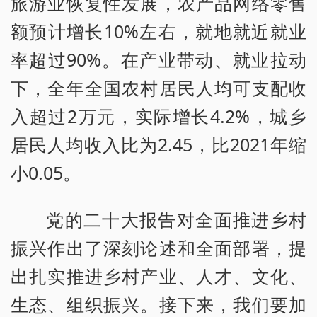
旅游业恢复性发展，农产品网络零售
额预计增长10%左右，就地就近就业
率超过90%。在产业带动、就业拉动
下，全年全国农村居民人均可支配收
入超过2万元，实际增长4.2%，城乡
居民人均收入比为2.45，比2021年缩
小0.05。
党的二十大报告对全面推进乡村
振兴作出了深刻论述和全面部署，提
出扎实推进乡村产业、人才、文化、
生态、组织振兴。接下来，我们要加