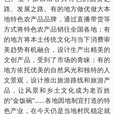
路、发展之路。有的地方做优做大本
地特色农产品品牌，通过直播带货等
方式将特色农产品销往全国各地；有
的地方将本土传统文化与当下消费审
美趋势有机融合，设计生产出精美的
文创产品，受到了市场的青睐；有的
地方依托优美的自然风光和独特的人
文景观，设计推出旅游路线和旅游产
品，让风景和乡土文化成为老百姓
的“金饭碗”……各地因地制宜打造的特
色产业，在今天仍是当地村民稳定就