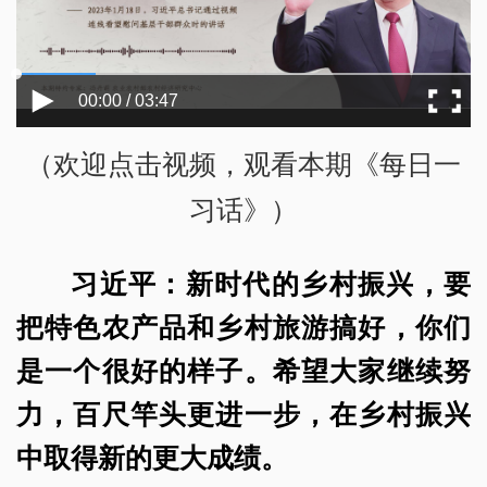
00:00 / 03:47
（欢迎点击视频，观看本期《每日一
习话》）
习近平：新时代的乡村振兴，要
把特色农产品和乡村旅游搞好，你们
是一个很好的样子。希望大家继续努
力，百尺竿头更进一步，在乡村振兴
中取得新的更大成绩。