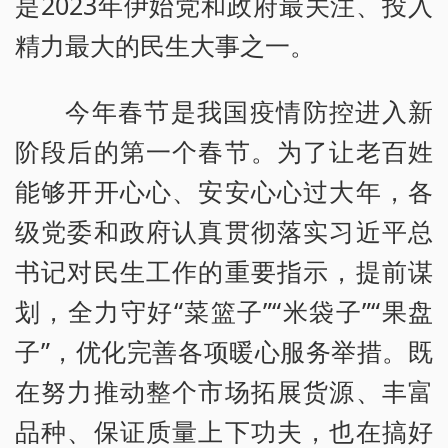
是2023年伊始党和政府最关注、投入
精力最大的民生大事之一。
今年春节是我国疫情防控进入新
阶段后的第一个春节。为了让老百姓
能够开开心心、安安心心过大年，各
级党委和政府认真贯彻落实习近平总
书记对民生工作的重要指示，提前谋
划，全力守好“菜篮子”“米袋子”“果盘
子”，优化完善各项暖心服务举措。既
在努力推动整个市场拓展货源、丰富
品种、保证质量上下功夫，也在搞好