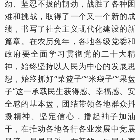
劲、坚忍不拔的韧劲，战胜了各种困
难和挑战，取得了一个又一个新的成
绩，书写了社会主义现代化建设的新
篇章。在农历兔年，各地各级党委和
政府要全面学习贯彻党的二十大精
神，始终坚持以人民为中心的发展思
想，始终抓好“菜篮子”“米袋子”“果盘
子”这一承载民生获得感、幸福感、安
全感的基本盘，团结带领各地群众抖
擞精神、坚定信心，撸起袖子加油
干，在推动各地各行各业发展中竞展