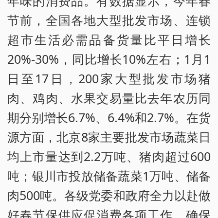
年味的消费品。有数据显示，今年春
节前，全国各地大型批发市场、连锁
超市生活必需品备货量比平日增长
20%-30%，同比增长10%左右；1月1
日至17日，200家大型批发市场猪
肉、鸡肉、水果交易量比去年农历同
期分别增长6.7%、6.4%和2.7%。在货
源方面，北京8家主要批发市场蔬菜日
均上市量达到2.2万吨、猪肉超过600
吨；银川市投放储备蔬菜1万吨、储备
肉500吨。各级党委和政府全力以赴做
好春节保供应促消费各项工作，确保