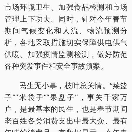
市场环境卫生、加强食品检测和市场
管理上下功夫。同时，针对今年春节
期间气候变化和人流、物流预测分
析，各地采取措施切实保障供电供气
供暖、加强疫情监测检测，做好防范
各种突发事件和安全事故预案。
民生无小事，枝叶总关情。“菜篮
子”“米袋子”“果盘子”，事关千家万
户，是最基本的民生，也是春节期间
老百姓各类消费支出中最大众、最有