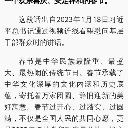
一个欢乐喜庆、安定祥和的春节。
这段话出自2023年1月18日习近
平总书记通过视频连线看望慰问基层
干部群众时的讲话。
春节是中华民族最隆重、最盛
大、最热闹的传统节日。春节承载了
中华文化深厚的文化内涵和历史底
蕴，寄托着万家团圆、辞旧迎新的美
好寓意。春节过开心、过踏实、过圆
满，不仅是全国人民的共同心愿，更