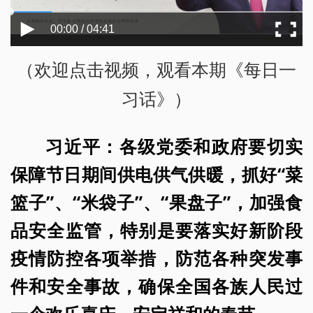
00:00 / 04:41
（欢迎点击视频，观看本期《每日一
习话》）
习近平：各级党委和政府要切实
保障节日期间供电供气供暖，抓好“菜
篮子”、“米袋子”、“果盘子”，加强食
品安全监管，特别是要落实好新阶段
疫情防控各项举措，防范各种突发事
件和安全事故，确保全国各族人民过