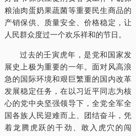
粮油肉蛋奶果蔬菌等重要民生商品的
产销保供、质量安全、价格稳定，让
人民群众度过一个欢乐祥和的节日。
过去的壬寅虎年，是党和国家发
展史上极为重要的一年。面对风高浪
急的国际环境和艰巨繁重的国内改革
发展稳定任务，在以习近平同志为核
心的党中央坚强领导下，全党全军全
国各族人民迎难而上、团结奋斗，凭
着龙腾虎跃的干劲、敢入虎穴的闯