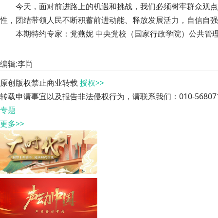
今天，面对前进路上的机遇和挑战，我们必须树牢群众观点
性，团结带领人民不断积蓄前进动能、释放发展活力，自信自强
本期特约专家：党燕妮 中央党校（国家行政学院）公共管
编辑:李尚
原创版权禁止商业转载
授权>>
转载申请事宜以及报告非法侵权行为，请联系我们：010-568071
专题
更多>>