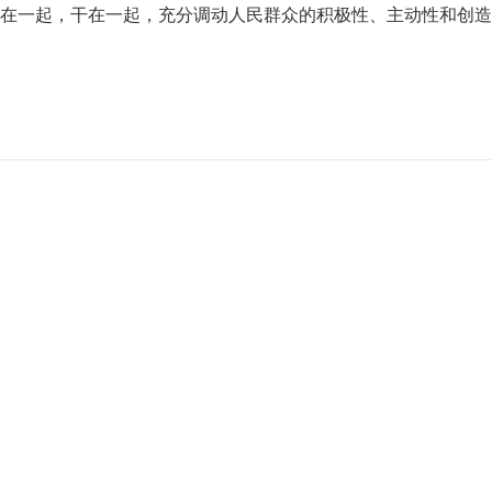
在一起，干在一起，充分调动人民群众的积极性、主动性和创造