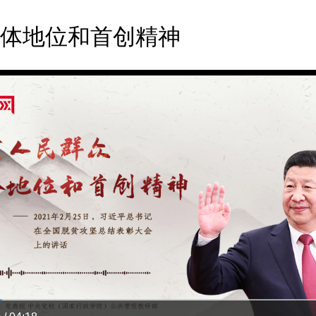
体地位和首创精神