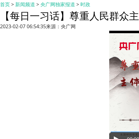
首页
>
新闻频道
>
央广网独家报道
>
时政
【每日一习话】尊重人民群众主
2023-02-07 06:54:35
来源：央广网