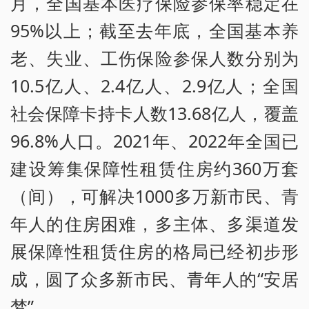
月，全国基本医疗保险参保率稳定在
95%以上；截至去年底，全国基本养
老、失业、工伤保险参保人数分别为
10.5亿人、2.4亿人、2.9亿人；全国
社会保障卡持卡人数13.68亿人，覆盖
96.8%人口。2021年、2022年全国已
建设筹集保障性租赁住房约360万套
（间），可解决1000多万新市民、青
年人的住房困难，多主体、多渠道发
展保障性租赁住房的格局已经初步形
成，圆了众多新市民、青年人的“安居
梦”。