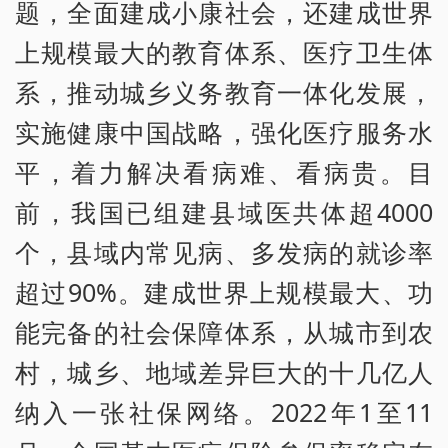
题，全面建成小康社会，还建成世界
上规模最大的教育体系、医疗卫生体
系，推动城乡义务教育一体化发展，
实施健康中国战略，强化医疗服务水
平，着力解决看病难、看病贵。目
前，我国已组建县域医共体超4000
个，县域内常见病、多发病的就诊率
超过90%。建成世界上规模最大、功
能完备的社会保障体系，从城市到农
村，城乡、地域差异巨大的十几亿人
纳入一张社保网络。2022年1至11