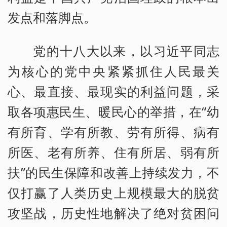
发点和落脚点。
党的十八大以来，以习近平同志
为核心的党中央紧紧抓住人民最关
心、最直接、最现实的利益问题，采
取各项惠民生、暖民心的举措，在“幼
有所育、学有所教、劳有所得、病有
所医、老有所养、住有所居、弱有所
扶”的民生保障和改善上持续发力，不
仅打赢了人类历史上规模最大的脱贫
攻坚战，历史性地解决了绝对贫困问