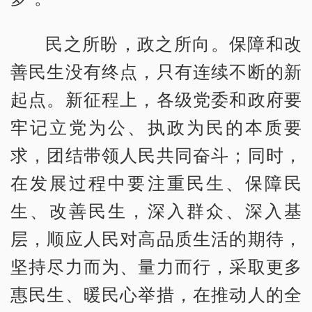
民之所盼，政之所向。保障和改
善民生没有终点，只有连续不断的新
起点。新征程上，各级党委和政府要
牢记立党为公、执政为民的本质要
求，团结带领人民共同奋斗；同时，
在发展过程中要注重民生、保障民
生、改善民生，深入群众、深入基
层，顺应人民对高品质生活的期待，
坚持尽力而为、量力而行，采取更多
惠民生、暖民心举措，在推动人的全