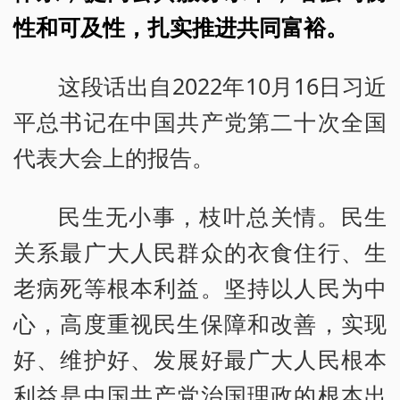
性和可及性，扎实推进共同富裕。
这段话出自2022年10月16日习近
平总书记在中国共产党第二十次全国
代表大会上的报告。
民生无小事，枝叶总关情。民生
关系最广大人民群众的衣食住行、生
老病死等根本利益。坚持以人民为中
心，高度重视民生保障和改善，实现
好、维护好、发展好最广大人民根本
利益是中国共产党治国理政的根本出