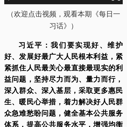
（欢迎点击视频，观看本期《每日一
习话》）
习近平：我们要实现好、维护
好、发展好最广大人民根本利益，紧
紧抓住人民最关心最直接最现实的利
益问题，坚持尽力而为、量力而行，
深入群众、深入基层，采取更多惠民
生、暖民心举措，着力解决好人民群
众急难愁盼问题，健全基本公共服务
体系，提高公共服务水平，增强均衡