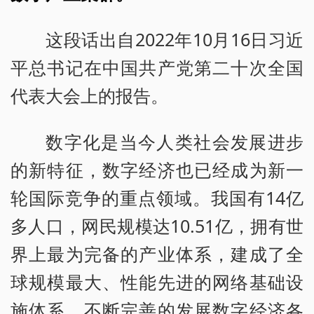
这段话出自2022年10月16日习近
平总书记在中国共产党第二十次全国
代表大会上的报告。
数字化是当今人类社会发展进步
的新特征，数字经济也已经成为新一
轮国际竞争的重点领域。我国有14亿
多人口，网民规模达10.51亿，拥有世
界上最为完备的产业体系，建成了全
球规模最大、性能先进的网络基础设
施体系，不断完善的发展数字经济各