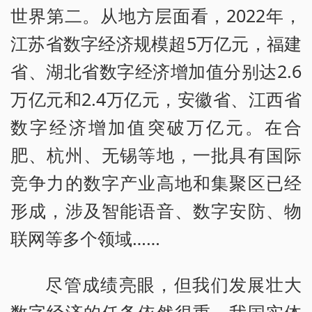
世界第二。从地方层面看，2022年，
江苏省数字经济规模超5万亿元，福建
省、湖北省数字经济增加值分别达2.6
万亿元和2.4万亿元，安徽省、江西省
数字经济增加值突破万亿元。在合
肥、杭州、无锡等地，一批具有国际
竞争力的数字产业高地和集聚区已经
形成，涉及智能语音、数字安防、物
联网等多个领域……
尽管成绩亮眼，但我们发展壮大
数字经济的任务依然很重。我国实体