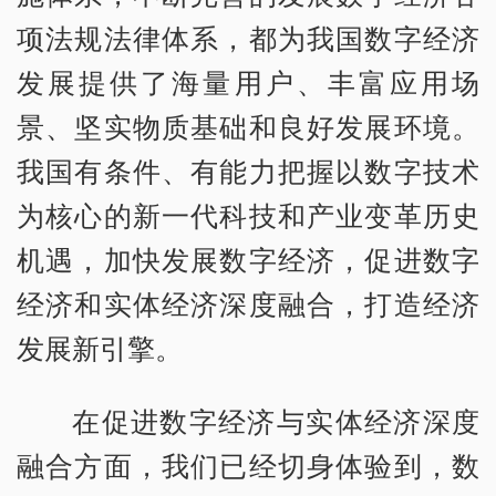
项法规法律体系，都为我国数字经济
发展提供了海量用户、丰富应用场
景、坚实物质基础和良好发展环境。
我国有条件、有能力把握以数字技术
为核心的新一代科技和产业变革历史
机遇，加快发展数字经济，促进数字
经济和实体经济深度融合，打造经济
发展新引擎。
在促进数字经济与实体经济深度
融合方面，我们已经切身体验到，数