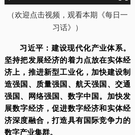
（欢迎点击视频，观看本期《每日一
习话》）
习近平：建设现代化产业体系。
坚持把发展经济的着力点放在实体经
济上，推进新型工业化，加快建设制
造强国、质量强国、航天强国、交通
强国、网络强国、数字中国。加快发
展数字经济，促进数字经济和实体经
济深
度融合，打造具有国际竞争力的
数字产业集群。