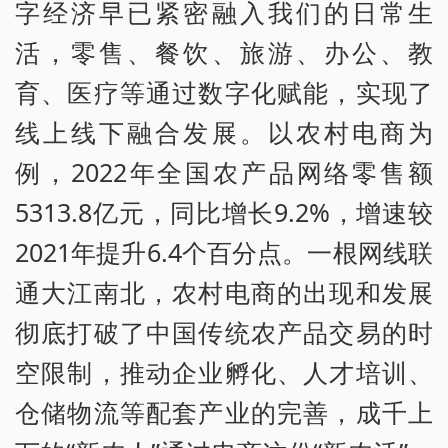
字经济早已紧密融入我们的日常生
活，零售、餐饮、旅游、办公、教
育、医疗等通过数字化赋能，实现了
线上线下融合发展。以农村电商为
例，2022年全国农产品网络零售额
5313.8亿元，同比增长9.2%，增速较
2021年提升6.4个百分点。一根网线联
通大江南北，农村电商的出现和发展
彻底打破了中国传统农产品交易的时
空限制，推动企业孵化、人才培训、
仓储物流等配套产业的完善，成千上