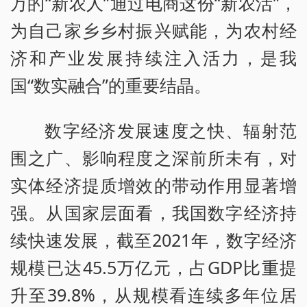
万的“新农人”通过电商这份“新农活”，
为自己家乡乡村振兴赋能，为农村经
济和产业发展持续注入活力，是我
国“数实融合”的重要结晶。
数字经济发展速度之快、辐射范
围之广、影响程度之深前所未有，对
实体经济提质增效的带动作用显著增
强。从国家层面看，我国数字经济持
续快速发展，截至2021年，数字经济
规模已达45.5万亿元，占GDP比重提
升至39.8%，从规模看连续多年位居