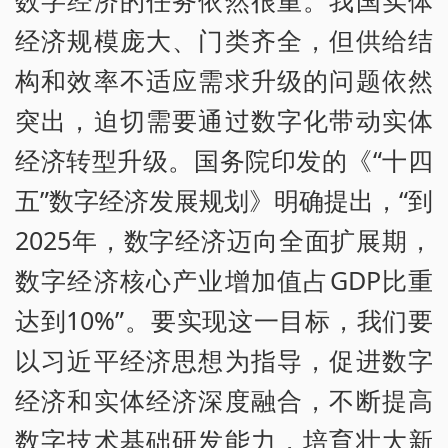
经济规模庞大、门类齐全，但供给结
构和效率不适应需求升级的问题依然
突出，迫切需要通过数字化带动实体
经济转型升级。国务院印发的《“十四
五”数字经济发展规划》明确提出，“到
2025年，数字经济迈向全面扩展期，
数字经济核心产业增加值占GDP比重
达到10%”。要实现这一目标，我们要
以习近平经济思想为指导，促进数字
经济和实体经济深度融合，不断提高
数字技术基础研发能力，培育壮大新