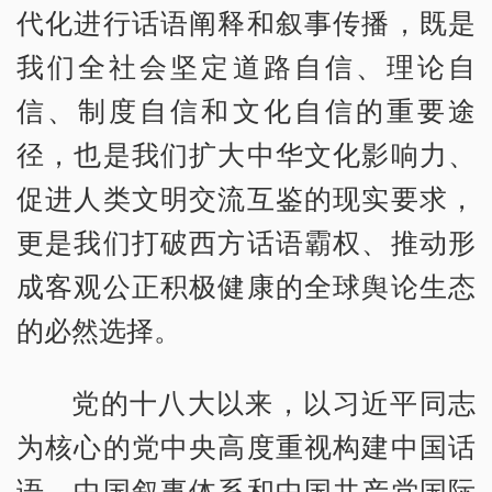
代化进行话语阐释和叙事传播，既是
我们全社会坚定道路自信、理论自
信、制度自信和文化自信的重要途
径，也是我们扩大中华文化影响力、
促进人类文明交流互鉴的现实要求，
更是我们打破西方话语霸权、推动形
成客观公正积极健康的全球舆论生态
的必然选择。
党的十八大以来，以习近平同志
为核心的党中央高度重视构建中国话
语、中国叙事体系和中国共产党国际