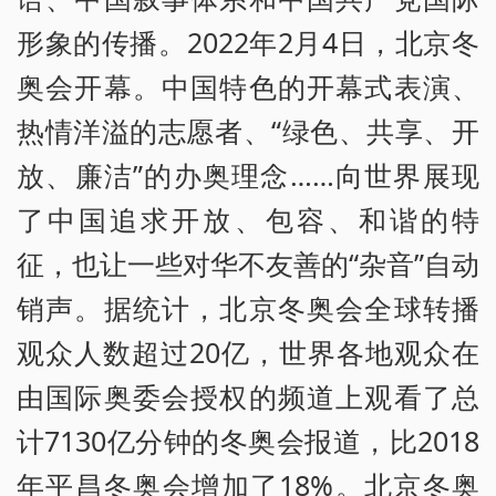
形象的传播。2022年2月4日，北京冬
奥会开幕。中国特色的开幕式表演、
热情洋溢的志愿者、“绿色、共享、开
放、廉洁”的办奥理念……向世界展现
了中国追求开放、包容、和谐的特
征，也让一些对华不友善的“杂音”自动
销声。据统计，北京冬奥会全球转播
观众人数超过20亿，世界各地观众在
由国际奥委会授权的频道上观看了总
计7130亿分钟的冬奥会报道，比2018
年平昌冬奥会增加了18%。北京冬奥