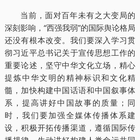
当前，面对百年未有之大变局的
深刻影响，“西强我弱”的国际舆论格局
还没有根本改变。我们要深入学习贯
彻习近平总书记关于宣传思想工作的
重要论述，坚守中华文化立场，精心
提炼中华文明的精神标识和文化精
髓，加快构建中国话语和中国叙事体
系，提高讲好中国故事的质量；同
时，我们要加强全媒体传播体系建
设，积极开拓传播渠道，遵循国际传
播规律，生动讲好构建人类命运共同