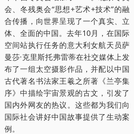
会、冬残奥会“思想+艺术+技术”的融
合传播，向世界呈现了一个真实、立
体、全面的中国。去年10月，在国际
空间站执行任务的意大利女航天员萨
曼莎·克里斯托弗雷蒂在社交媒体上发
布了一组太空摄影作品，并配以中国
古代著名书法家王羲之所著《兰亭集
序》中描绘宇宙景观的古文，引发了
国内外网友的热议。这些都为我们向
国际社会讲好中国故事提供了生动案
例。