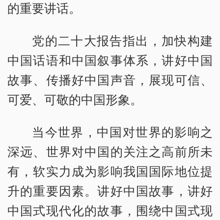
的重要讲话。
党的二十大报告指出，加快构建
中国话语和中国叙事体系，讲好中国
故事、传播好中国声音，展现可信、
可爱、可敬的中国形象。
当今世界，中国对世界的影响之
深远、世界对中国的关注之高前所未
有，软实力成为影响我国国际地位提
升的重要因素。讲好中国故事，讲好
中国式现代化的故事，围绕中国式现