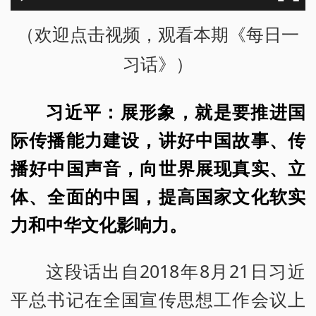
（欢迎点击视频，观看本期《每日一
习话》）
习近平：展形象，就是要推进国
际传播能力建设，讲好中国故事、传
播好中国声音，向世界展现真实、立
体、全面的中国，提高国家文化软实
力和中华文化影响力。
这段话出自2018年8月21日习近
平总书记在全国宣传思想工作会议上