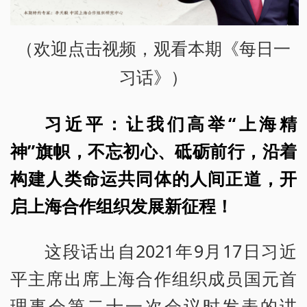
（欢迎点击视频，观看本期《每日一
习话》）
习近平：让我们高举“上海精
神”旗帜，不忘初心、砥砺前行，沿着
构建人类命运共同体的人间正道，开
启上海合作组织发展新征程！
这段话出自2021年9月17日习近
平主席出席上海合作组织成员国元首
理事会第二十一次会议时发表的讲