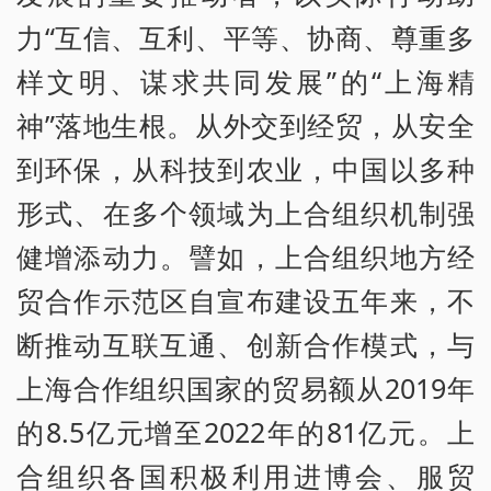
力“互信、互利、平等、协商、尊重多
样文明、谋求共同发展”的“上海精
神”落地生根。从外交到经贸，从安全
到环保，从科技到农业，中国以多种
形式、在多个领域为上合组织机制强
健增添动力。譬如，上合组织地方经
贸合作示范区自宣布建设五年来，不
断推动互联互通、创新合作模式，与
上海合作组织国家的贸易额从2019年
的8.5亿元增至2022年的81亿元。上
合组织各国积极利用进博会、服贸