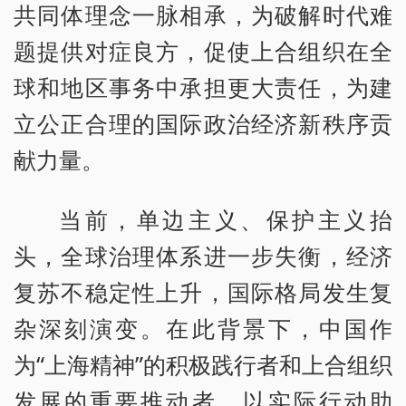
共同体理念一脉相承，为破解时代难
题提供对症良方，促使上合组织在全
球和地区事务中承担更大责任，为建
立公正合理的国际政治经济新秩序贡
献力量。
当前，单边主义、保护主义抬
头，全球治理体系进一步失衡，经济
复苏不稳定性上升，国际格局发生复
杂深刻演变。在此背景下，中国作
为“上海精神”的积极践行者和上合组织
发展的重要推动者，以实际行动助