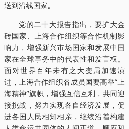
送到沿线国家。
党的二十大报告指出，要扩大金
砖国家、上海合作组织等合作机制影
响力，增强新兴市场国家和发展中国
家在全球事务中的代表性和发言权。
面对世界百年未有之大变局加速演
进，上海合作组织各成员国要高举“上
海精神”旗帜，增强互信互利，共同迎
接挑战，努力实现各自经济发展，促
进各国人民相知相亲，继续沿着构建
人类命运共同体的人间正道，顺应和