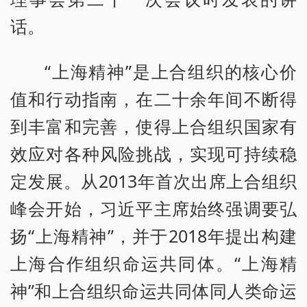
话。
“上海精神”是上合组织的核心价
值和行动指南，在二十余年间不断得
到丰富和完善，使得上合组织国家有
效应对各种风险挑战，实现可持续稳
定发展。从2013年首次出席上合组织
峰会开始，习近平主席始终强调要弘
扬“上海精神”，并于2018年提出构建
上海合作组织命运共同体。“上海精
神”和上合组织命运共同体同人类命运