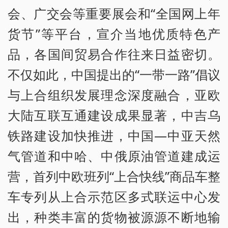
会、广交会等重要展会和“全国网上年
货节”等平台，宣介当地优质特色产
品，各国间贸易合作往来日益密切。
不仅如此，中国提出的“一带一路”倡议
与上合组织发展理念深度融合，亚欧
大陆互联互通建设成果显著，中吉乌
铁路建设加快推进，中国—中亚天然
气管道和中哈、中俄原油管道建成运
营，首列中欧班列“上合快线”商品车整
车专列从上合示范区多式联运中心发
出，种类丰富的货物被源源不断地输