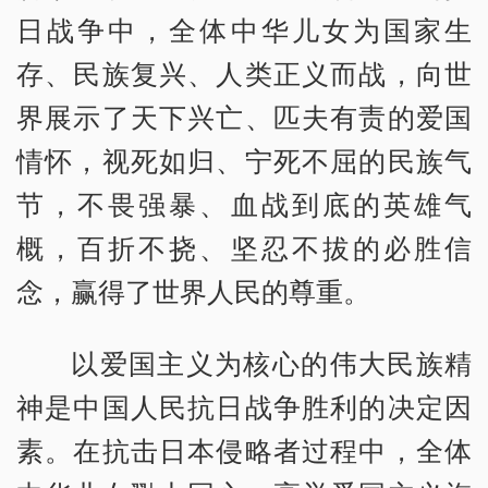
日战争中，全体中华儿女为国家生
存、民族复兴、人类正义而战，向世
界展示了天下兴亡、匹夫有责的爱国
情怀，视死如归、宁死不屈的民族气
节，不畏强暴、血战到底的英雄气
概，百折不挠、坚忍不拔的必胜信
念，赢得了世界人民的尊重。
以爱国主义为核心的伟大民族精
神是中国人民抗日战争胜利的决定因
素。在抗击日本侵略者过程中，全体