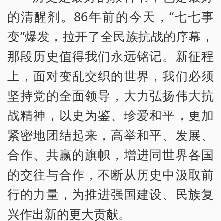
的清醒剂。86年前的今天，“七七事
变”爆发，拉开了全民族抗战的序幕，
那段历史值得我们永远铭记。新征程
上，面对变乱交织的世界，我们必须
坚持党的全面领导，大力弘扬伟大抗
战精神，以史为鉴、珍爱和平，更加
紧密地团结起来，高举和平、发展、
合作、共赢的旗帜，增进同世界各国
的交往与合作，不断从历史中汲取前
行的力量，为推进强国建设、民族复
兴作出新的更大贡献。