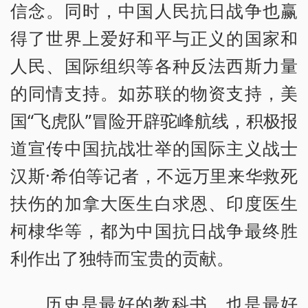
信念。同时，中国人民抗日战争也赢
得了世界上爱好和平与正义的国家和
人民、国际组织等各种反法西斯力量
的同情支持。如苏联的物资支持，美
国“飞虎队”冒险开辟驼峰航线，积极报
道宣传中国抗战壮举的国际主义战士
汉斯·希伯等记者，不远万里来华救死
扶伤的加拿大医生白求恩、印度医生
柯棣华等，都为中国抗日战争最终胜
利作出了独特而宝贵的贡献。
历史是最好的教科书，也是最好