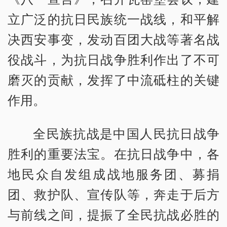
立广泛的抗日民族统一战线，和平解
决西安事变，发动百团大战等著名战
役战斗，为抗日战争胜利作出了不可
磨灭的贡献，发挥了中流砥柱的关键
作用。
全民族抗战是中国人民抗日战争
胜利的重要法宝。在抗日战争中，各
地民众自发组成战地服务团、募捐
团、救护队、宣传队等，奔走于后方
与前线之间，提振了全民抗战必胜的