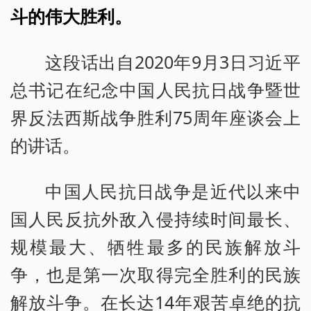
斗的伟大胜利。
这段话出自2020年9月3日习近平
总书记在纪念中国人民抗日战争暨世
界反法西斯战争胜利75周年座谈会上
的讲话。
中国人民抗日战争是近代以来中
国人民反抗外敌入侵持续时间最长、
规模最大、牺牲最多的民族解放斗
争，也是第一次取得完全胜利的民族
解放斗争。在长达14年艰苦卓绝的抗