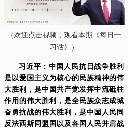
（欢迎点击视频，观看本期《每日一
习话》）
习近平：中国人民抗日战争胜利
是以爱国主义为核心的民族精神的伟
大胜利，是中国共产党发挥中流砥柱
作用的伟大胜利，是全民族众志成城
奋勇抗战的伟大胜利，是中国人民同
反法西斯同盟国以及各国人民并肩战