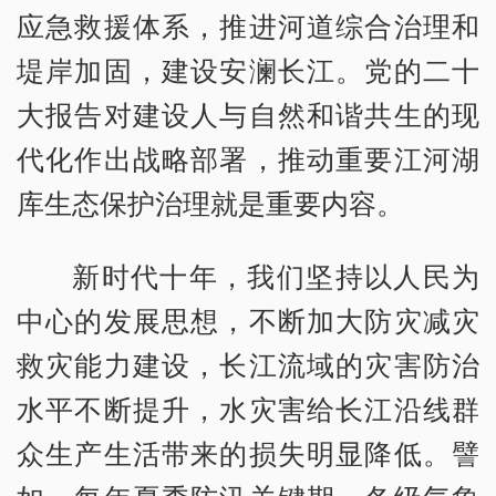
应急救援体系，推进河道综合治理和
堤岸加固，建设安澜长江。党的二十
大报告对建设人与自然和谐共生的现
代化作出战略部署，推动重要江河湖
库生态保护治理就是重要内容。
新时代十年，我们坚持以人民为
中心的发展思想，不断加大防灾减灾
救灾能力建设，长江流域的灾害防治
水平不断提升，水灾害给长江沿线群
众生产生活带来的损失明显降低。譬