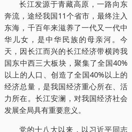
长江发源于青藏高原，一路向东
奔流，途经我国11个省市，最终注入
东海，千百年来滋养了一代又一代中
华儿女，是中华民族的母亲河。今
天，因长江而兴的长江经济带横跨我
国东中西三大板块，聚集了全国40%
以上的人口、创造了全国40%以上的
经济总量，是我国经济重心所在、活
力所在。长江安澜，对我国经济社会
发展全局具有重要意义。
党的十八大以来，以习近平同志