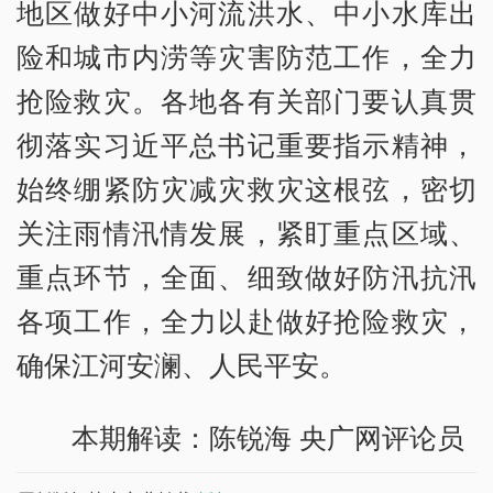
地区做好中小河流洪水、中小水库出
险和城市内涝等灾害防范工作，全力
抢险救灾。各地各有关部门要认真贯
彻落实习近平总书记重要指示精神，
始终绷紧防灾减灾救灾这根弦，密切
关注雨情汛情发展，紧盯重点区域、
重点环节，全面、细致做好防汛抗汛
各项工作，全力以赴做好抢险救灾，
确保江河安澜、人民平安。
本期解读：陈锐海 央广网评论员