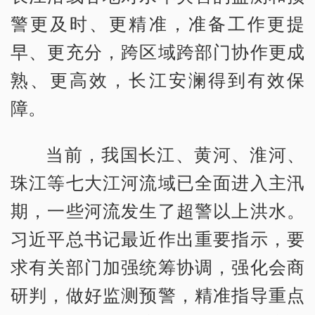
警更及时、更精准，准备工作更提
早、更充分，跨区域跨部门协作更成
熟、更高效，长江安澜得到有效保
障。
当前，我国长江、黄河、淮河、
珠江等七大江河流域已全面进入主汛
期，一些河流发生了超警以上洪水。
习近平总书记最近作出重要指示，要
求有关部门加强统筹协调，强化会商
研判，做好监测预警，精准指导重点