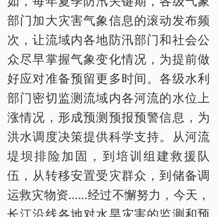
如，每年夏季防汛关键期，各级气象
部门加大灾害气象信息的滚动发布频
次，让流域内各地防汛部门和社会公
众尽早掌握气象变化情况，为提前做
好应对准备预留更多时间。各级水利
部门密切监测流域内各河流的水位上
涨情况，形成预测预报预警信息，为
洪水调度决策提供科学支持。从河流
堤坝排险加固，到培训组建救援队
伍，从转移安置受灾群众，到储备调
运救灾物资……经过不懈努力，今天，
长江沿线各地对水旱灾害的监测和预