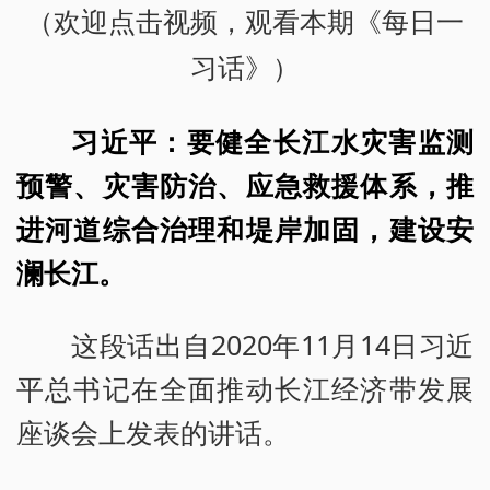
（欢迎点击视频，观看本期《每日一
习话》）
习近平：要健全长江水灾害监测
预警、灾害防治、应急救援体系，推
进河道综合治理和堤岸加固，建设安
澜长江。
这段话出自2020年11月14日习近
平总书记在全面推动长江经济带发展
座谈会上发表的讲话。