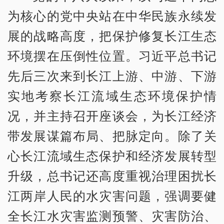
为核心的党中央站在中华民族永续发
展的战略高度，把保护修复长江生态
环境摆在压倒性位置。习近平总书记
先后三次来到长江上游、中游、下游
实地考察长江流域生态环境保护情
况，并主持召开座谈会，为长江经济
带发展谋篇布局、把脉定向。除了关
心长江流域生态保护和经济发展转型
升级，总书记还高度重视治理困扰长
江两岸人民的水灾害问题，强调要健
全长江水灾害监测预警、灾害防治、