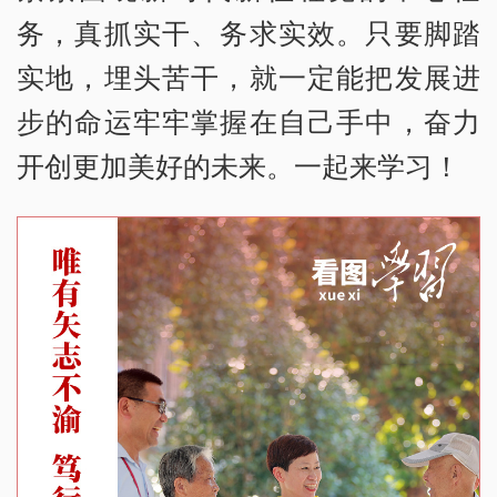
务，真抓实干、务求实效。只要脚踏
实地，埋头苦干，就一定能把发展进
步的命运牢牢掌握在自己手中，奋力
开创更加美好的未来。一起来学习！