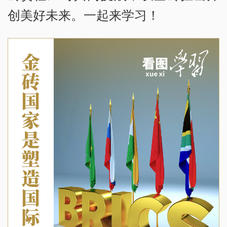
创美好未来。一起来学习！