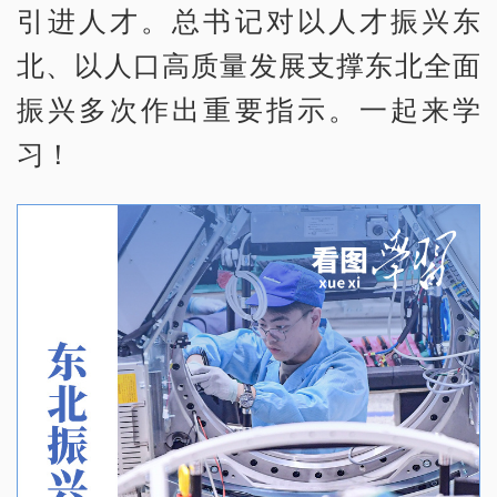
引进人才。总书记对以人才振兴东
北、以人口高质量发展支撑东北全面
振兴多次作出重要指示。一起来学
习！