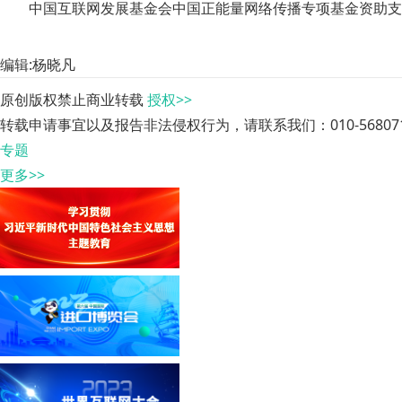
中国互联网发展基金会中国正能量网络传播专项基金资助支
编辑:杨晓凡
原创版权禁止商业转载
授权>>
转载申请事宜以及报告非法侵权行为，请联系我们：010-568071
专题
更多>>