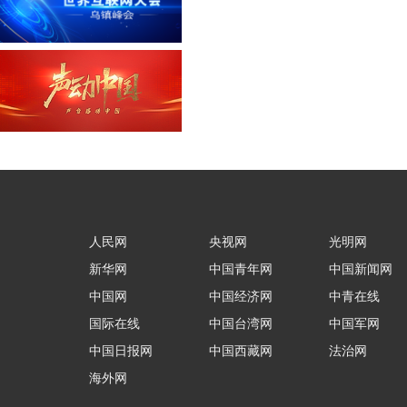
人民网
央视网
光明网
新华网
中国青年网
中国新闻网
中国网
中国经济网
中青在线
国际在线
中国台湾网
中国军网
中国日报网
中国西藏网
法治网
海外网