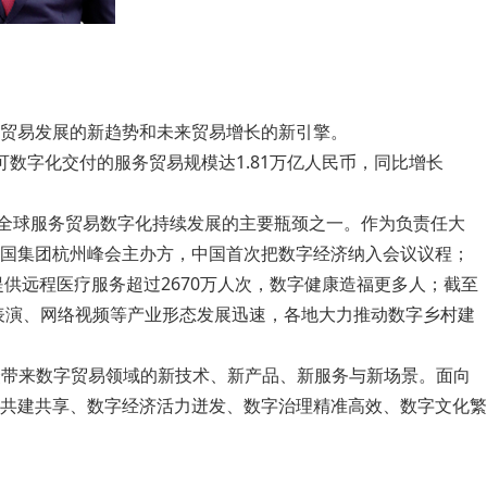
贸易发展的新趋势和未来贸易增长的新引擎。
数字化交付的服务贸易规模达1.81万亿人民币，同比增长
为全球服务贸易数字化持续发展的主要瓶颈之一。作为负责任大
十国集团杭州峰会主办方，中国首次把数字经济纳入会议议程；
供远程医疗服务超过2670万人次，数字健康造福更多人；截至
网络表演、网络视频等产业形态发展迅速，各地大力推动数字乡村建
观众带来数字贸易领域的新技术、新产品、新服务与新场景。面向
共建共享、数字经济活力迸发、数字治理精准高效、数字文化繁