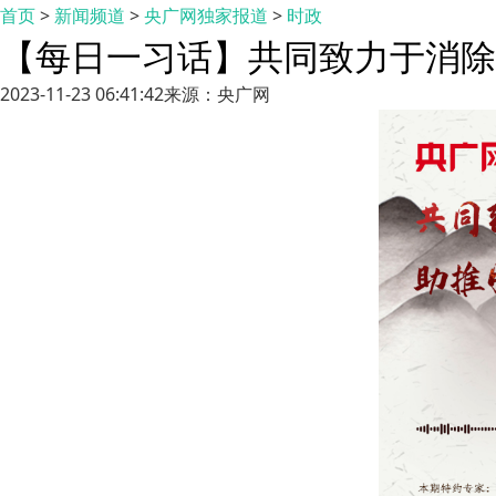
首页
>
新闻频道
>
央广网独家报道
>
时政
【每日一习话】共同致力于消除
2023-11-23 06:41:42
来源：央广网