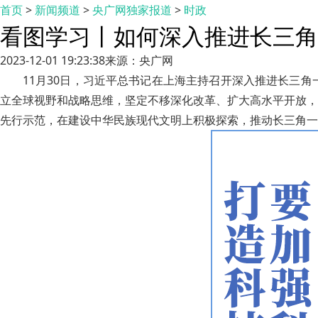
首页
>
新闻频道
>
央广网独家报道
>
时政
看图学习丨如何深入推进长三角
2023-12-01 19:23:38
来源：央广网
11月30日，习近平总书记在上海主持召开深入推进长三
立全球视野和战略思维，坚定不移深化改革、扩大高水平开放，
先行示范，在建设中华民族现代文明上积极探索，推动长三角一