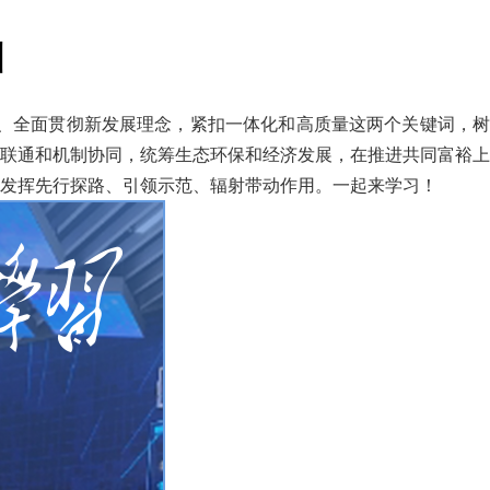
引
确、全面贯彻新发展理念，紧扣一体化和高质量这两个关键词，树
联通和机制协同，统筹生态环保和经济发展，在推进共同富裕上
发挥先行探路、引领示范、辐射带动作用。一起来学习！