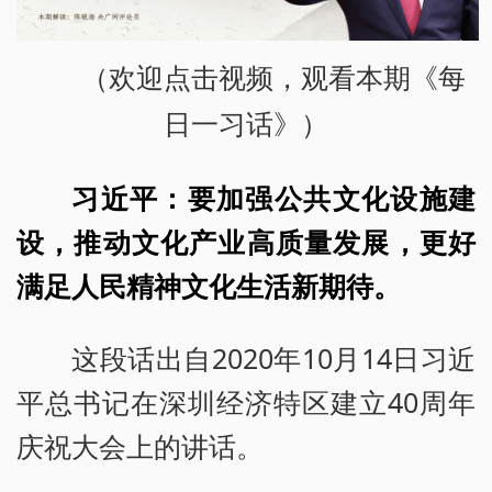
（欢迎点击视频，观看本期《每
日一习话》）
习近平：要加强公共文化设施建
设，推动文化产业高质量发展，更好
满足人民精神文化生活新期待。
这段话出自2020年10月14日习近
平总书记在深圳经济特区建立40周年
庆祝大会上的讲话。