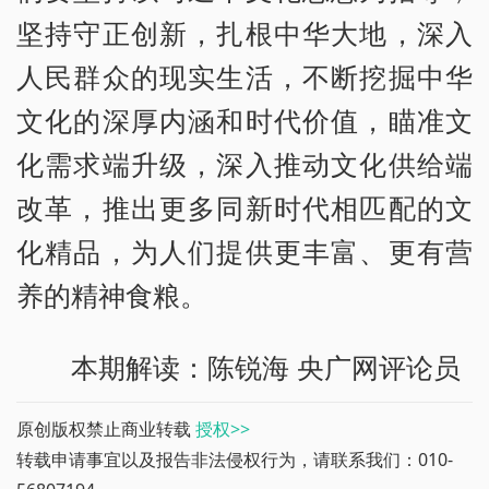
坚持守正创新，扎根中华大地，深入
人民群众的现实生活，不断挖掘中华
文化的深厚内涵和时代价值，瞄准文
化需求端升级，深入推动文化供给端
改革，推出更多同新时代相匹配的文
化精品，为人们提供更丰富、更有营
养的精神食粮。
本期解读：陈锐海 央广网评论员
原创版权禁止商业转载
授权>>
转载申请事宜以及报告非法侵权行为，请联系我们：010-