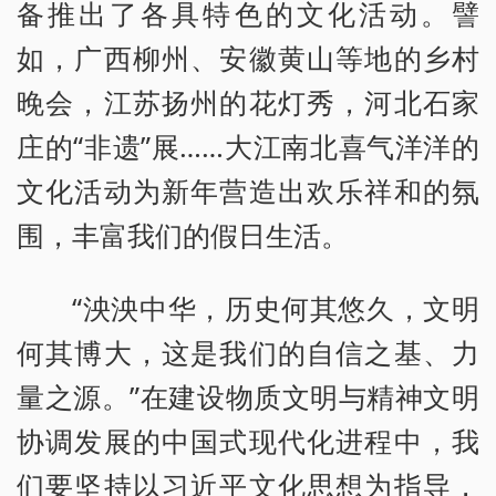
备推出了各具特色的文化活动。譬
如，广西柳州、安徽黄山等地的乡村
晚会，江苏扬州的花灯秀，河北石家
庄的“非遗”展……大江南北喜气洋洋的
文化活动为新年营造出欢乐祥和的氛
围，丰富我们的假日生活。
“泱泱中华，历史何其悠久，文明
何其博大，这是我们的自信之基、力
量之源。”在建设物质文明与精神文明
协调发展的中国式现代化进程中，我
们要坚持以习近平文化思想为指导，