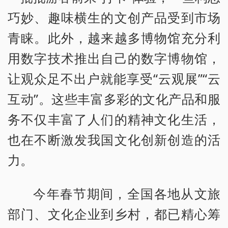
巧妙、趣味横生的文创产品受到市场
青睐。此外，越来越多博物馆充分利
用数字技术推出自己的数字博物馆，
让观众足不出户就能享受“云观展”“云
互动”。这些丰富多彩的文化产品和服
务不仅丰富了人们的精神文化生活，
也在不断激发我国文化创新创造的活
力。
今年春节期间，全国各地从文旅
部门、文化企业到乡村，都已精心筹