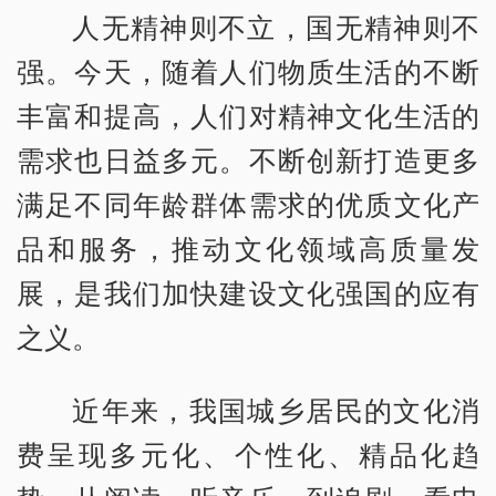
人无精神则不立，国无精神则不
强。今天，随着人们物质生活的不断
丰富和提高，人们对精神文化生活的
需求也日益多元。不断创新打造更多
满足不同年龄群体需求的优质文化产
品和服务，推动文化领域高质量发
展，是我们加快建设文化强国的应有
之义。
近年来，我国城乡居民的文化消
费呈现多元化、个性化、精品化趋