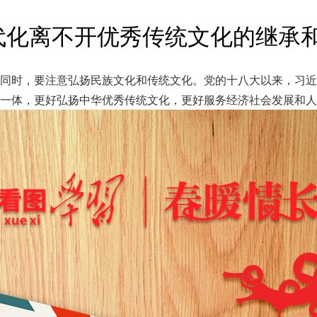
代化离不开优秀传统文化的继承
同时，要注意弘扬民族文化和传统文化。党的十八大以来，习近
为一体，更好弘扬中华优秀传统文化，更好服务经济社会发展和