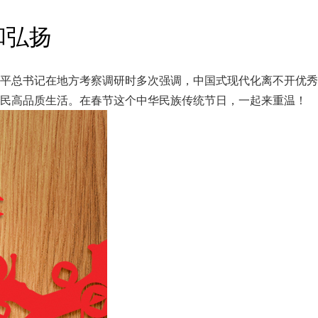
和弘扬
平总书记在地方考察调研时多次强调，中国式现代化离不开优秀
人民高品质生活。在春节这个中华民族传统节日，一起来重温！