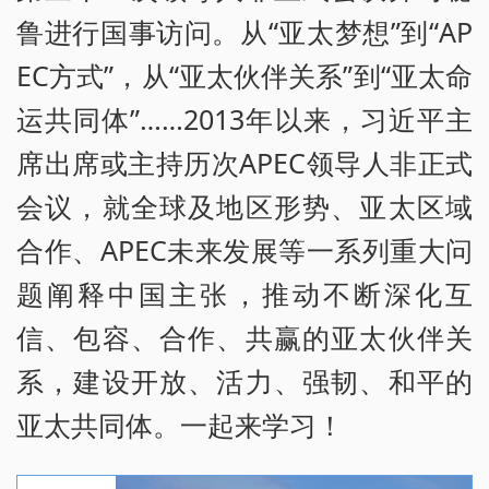
鲁进行国事访问。从“亚太梦想”到“AP
EC方式”，从“亚太伙伴关系”到“亚太命
运共同体”……2013年以来，习近平主
席出席或主持历次APEC领导人非正式
会议，就全球及地区形势、亚太区域
合作、APEC未来发展等一系列重大问
题阐释中国主张，推动不断深化互
信、包容、合作、共赢的亚太伙伴关
系，建设开放、活力、强韧、和平的
亚太共同体。一起来学习！