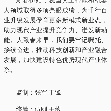
人领域取得多项亮眼成绩，为千行百
业升级发展孕育更多新模式新业态，
助力现代产业提升竞争力、迸发新动
能。人勤春来早，我们要牢记嘱托、
接续奋进，推动科技创新和产业融合
发展，加快建设特色优势现代产业体
系。
监制：张军 于锋
统筹：伍刚 王薇