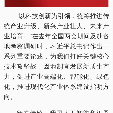
“以科技创新为引领，统筹推进传
统产业升级、新兴产业壮大、未来产
业培育。”在去年全国两会期间及赴各
地考察调研时，习近平总书记作出一
系列重要论述，为我们打好关键核心
技术攻坚战，因地制宜发展新质生产
力，促进产业高端化、智能化、绿色
化，推进现代化产业体系建设指明方
向。
新春伊始，我国人工智能和机器