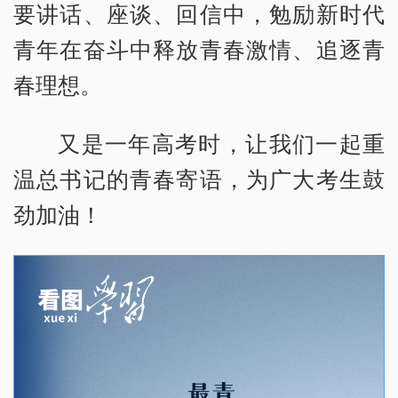
要讲话、座谈、回信中，勉励新时代
青年在奋斗中释放青春激情、追逐青
春理想。
又是一年高考时，让我们一起重
温总书记的青春寄语，为广大考生鼓
劲加油！