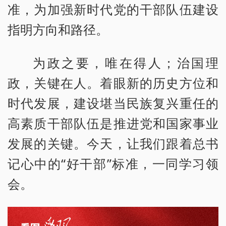
准，为加强新时代党的干部队伍建设
指明方向和路径。
为政之要，唯在得人；治国理
政，关键在人。着眼新的历史方位和
时代发展，建设堪当民族复兴重任的
高素质干部队伍是推进党和国家事业
发展的关键。今天，让我们跟着总书
记心中的“好干部”标准，一同学习领
会。